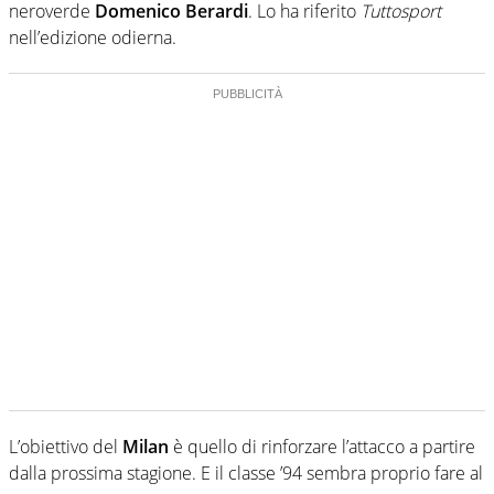
neroverde
Domenico Berardi
. Lo ha riferito
Tuttosport
nell’edizione odierna.
L’obiettivo del
Milan
è quello di rinforzare l’attacco a partire
dalla prossima stagione. E il classe ’94 sembra proprio fare al