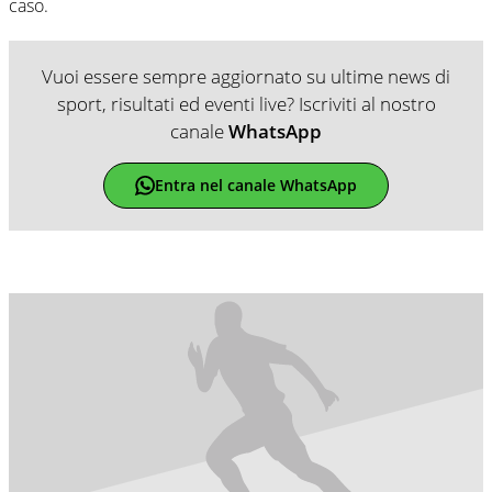
caso.
Vuoi essere sempre aggiornato su ultime news di
sport, risultati ed eventi live? Iscriviti al nostro
canale
WhatsApp
Entra nel canale WhatsApp