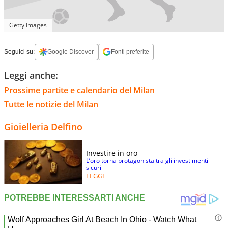
Getty Images
Seguici su:
Google Discover
Fonti preferite
Leggi anche:
Prossime partite e calendario del Milan
Tutte le notizie del Milan
Gioielleria Delfino
Investire in oro
L’oro torna protagonista tra gli investimenti
sicuri
LEGGI