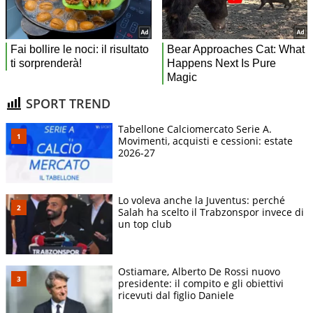
SPORT TREND
Tabellone Calciomercato Serie A.
Movimenti, acquisti e cessioni: estate
2026-27
Lo voleva anche la Juventus: perché
Salah ha scelto il Trabzonspor invece di
un top club
Ostiamare, Alberto De Rossi nuovo
presidente: il compito e gli obiettivi
ricevuti dal figlio Daniele