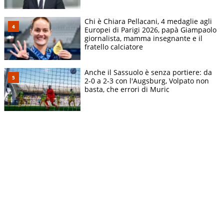
Chi è Chiara Pellacani, 4 medaglie agli
Europei di Parigi 2026, papà Giampaolo
giornalista, mamma insegnante e il
fratello calciatore
Anche il Sassuolo è senza portiere: da
2-0 a 2-3 con l'Augsburg, Volpato non
basta, che errori di Muric