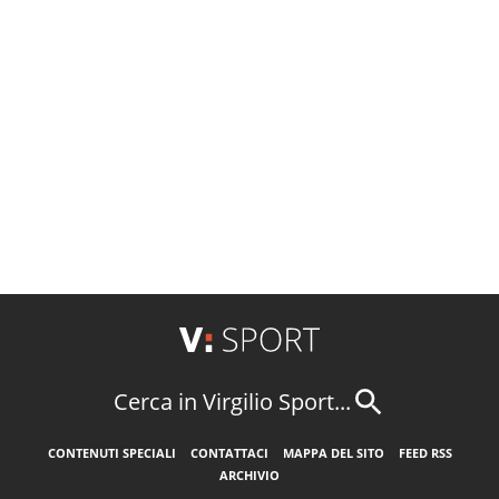
Cerca in Virgilio Sport...
CONTENUTI SPECIALI
CONTATTACI
MAPPA DEL SITO
FEED RSS
ARCHIVIO