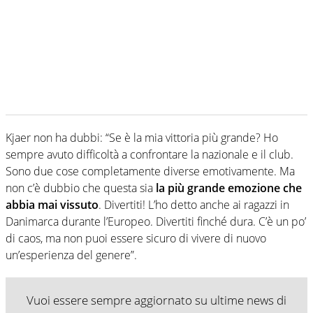
Kjaer non ha dubbi: “Se è la mia vittoria più grande? Ho
sempre avuto difficoltà a confrontare la nazionale e il club.
Sono due cose completamente diverse emotivamente. Ma
non c’è dubbio che questa sia
la più grande emozione che
abbia mai vissuto
. Divertiti! L’ho detto anche ai ragazzi in
Danimarca durante l’Europeo. Divertiti finché dura. C’è un po’
di caos, ma non puoi essere sicuro di vivere di nuovo
un’esperienza del genere”.
Vuoi essere sempre aggiornato su ultime news di