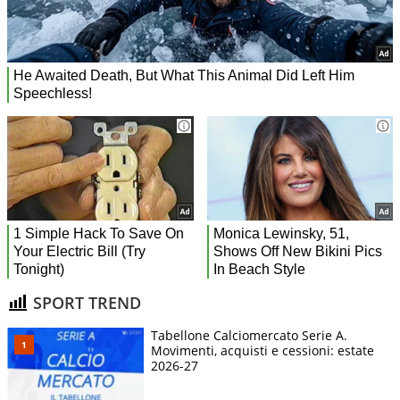
SPORT TREND
Tabellone Calciomercato Serie A.
Movimenti, acquisti e cessioni: estate
2026-27