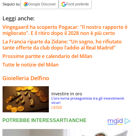
Seguici su:
Google Discover
Fonti preferite
Leggi anche:
Vingegaard ha scoperto Pogacar: "Il nostro rapporto è
migliorato". E il ritiro dopo il 2028 non è più certo
La Francia riparte da Zidane: “Un sogno, ho rifiutato
tante offerte da club dopo l’addio al Real Madrid”
Prossime partite e calendario del Milan
Tutte le notizie del Milan
Gioielleria Delfino
Investire in oro
L’oro torna protagonista tra gli investimenti
sicuri
LEGGI