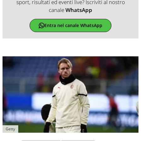
sport, risultati ed eventi live? Iscriviti al nostro
canale
WhatsApp
Entra nel canale WhatsApp
Getty