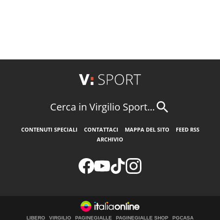
Cerca in Virgilio Sport...
CONTENUTI SPECIALI
CONTATTACI
MAPPA DEL SITO
FEED RSS
ARCHIVIO
LIBERO
VIRGILIO
PAGINEGIALLE
PAGINEGIALLE SHOP
PGCASA