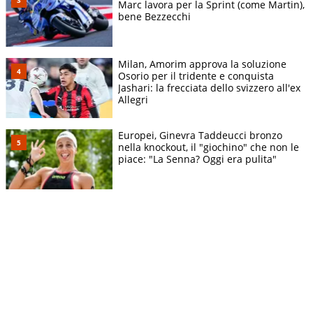
Marc lavora per la Sprint (come Martin),
bene Bezzecchi
Milan, Amorim approva la soluzione
Osorio per il tridente e conquista
Jashari: la frecciata dello svizzero all'ex
Allegri
Europei, Ginevra Taddeucci bronzo
nella knockout, il "giochino" che non le
piace: "La Senna? Oggi era pulita"