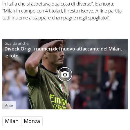
in Italia che si aspettava qualcosa di diverso”. E ancora:
“Milan in campo con 4 titolari, il resto riserve. A fine partita
tutti insieme a stappare champagne negli spogliatoi”.
Divock Origi: i numeri del nuovo attaccante del Milan,
le foto
Ansa
Milan
Monza