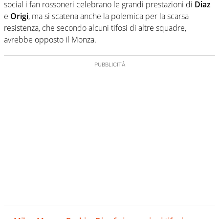
social i fan rossoneri celebrano le grandi prestazioni di
Diaz
e
Origi
, ma si scatena anche la polemica per la scarsa
resistenza, che secondo alcuni tifosi di altre squadre,
avrebbe opposto il Monza.