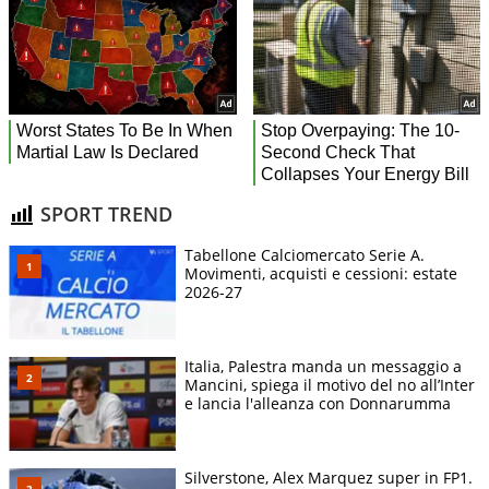
SPORT TREND
Tabellone Calciomercato Serie A.
Movimenti, acquisti e cessioni: estate
2026-27
Italia, Palestra manda un messaggio a
Mancini, spiega il motivo del no all’Inter
e lancia l'alleanza con Donnarumma
Silverstone, Alex Marquez super in FP1.