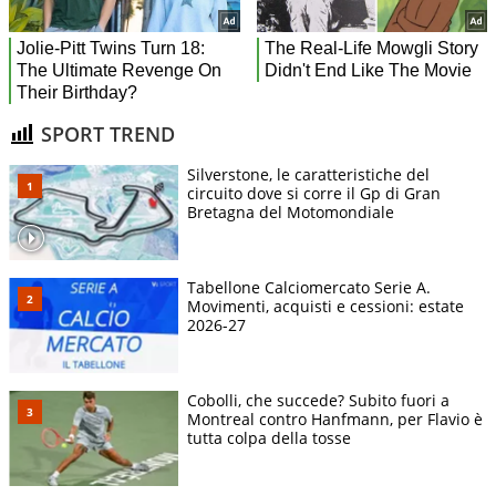
SPORT TREND
Silverstone, le caratteristiche del
circuito dove si corre il Gp di Gran
Bretagna del Motomondiale
Tabellone Calciomercato Serie A.
Movimenti, acquisti e cessioni: estate
2026-27
Cobolli, che succede? Subito fuori a
Montreal contro Hanfmann, per Flavio è
tutta colpa della tosse