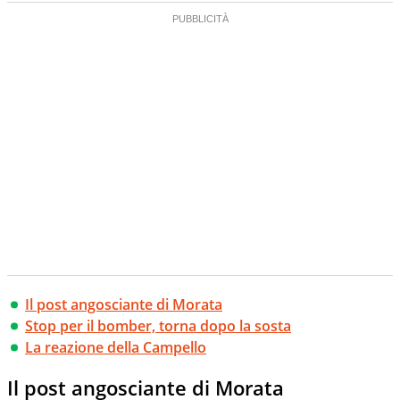
Il post angosciante di Morata
Stop per il bomber, torna dopo la sosta
La reazione della Campello
Il post angosciante di Morata