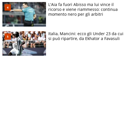
L'Aia fa fuori Abisso ma lui vince il
ricorso e viene riammesso: continua
momento nero per gli arbitri
Italia, Mancini: ecco gli Under 23 da cui
si può ripartire, da Ekhator a Favasuli