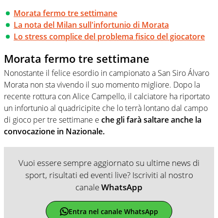
Morata fermo tre settimane
La nota del Milan sull'infortunio di Morata
Lo stress complice del problema fisico del giocatore
Morata fermo tre settimane
Nonostante il felice esordio in campionato a San Siro Álvaro
Morata non sta vivendo il suo momento migliore. Dopo la
recente rottura con Alice Campello, il calciatore ha riportato
un infortunio al quadricipite che lo terrà lontano dal campo
di gioco per tre settimane e
che gli farà saltare anche la
convocazione in Nazionale.
Vuoi essere sempre aggiornato su ultime news di
sport, risultati ed eventi live? Iscriviti al nostro
canale
WhatsApp
Entra nel canale WhatsApp