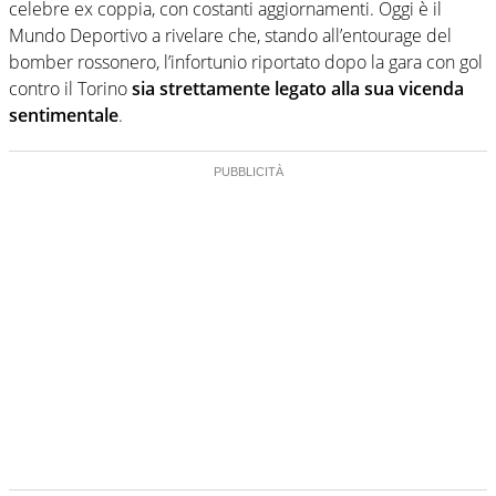
celebre ex coppia, con costanti aggiornamenti. Oggi è il
Mundo Deportivo a rivelare che, stando all’entourage del
bomber rossonero, l’infortunio riportato dopo la gara con gol
contro il Torino
sia strettamente legato alla sua vicenda
sentimentale
.