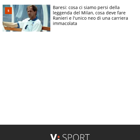
Baresi: cosa ci siamo persi della
leggenda del Milan, cosa deve fare
Ranieri e l'unico neo di una carriera
immacolata