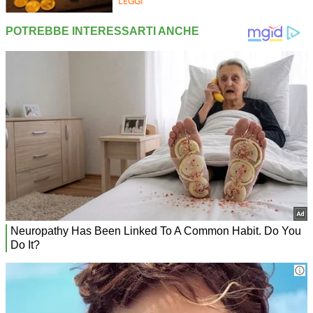
LEGGI