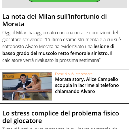
La nota del Milan sull’infortunio di
Morata
Oggi il Milan ha aggiornato con una nota le condizioni del
giocatore scrivendo: “L’ultimo esame strumentale a cui si è
sottoposto Alvaro Morata ha evidenziato una
lesione di
basso grado del muscolo retto femorale sinistro.
Il
calciatore verrà rivalutato la prossima settimana”.
Forse ti può interessare
Morata story, Alice Campello
scoppia in lacrime al telefono
chiamando Alvaro
Lo stress complice del problema fisico
del giocatore