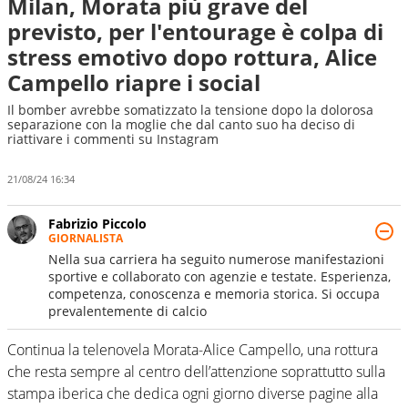
Milan, Morata più grave del
previsto, per l'entourage è colpa di
stress emotivo dopo rottura, Alice
Campello riapre i social
Il bomber avrebbe somatizzato la tensione dopo la dolorosa
separazione con la moglie che dal canto suo ha deciso di
riattivare i commenti su Instagram
21/08/24 16:34
Fabrizio Piccolo
GIORNALISTA
Nella sua carriera ha seguito numerose manifestazioni
sportive e collaborato con agenzie e testate. Esperienza,
competenza, conoscenza e memoria storica. Si occupa
prevalentemente di calcio
Continua la telenovela Morata-Alice Campello, una rottura
che resta sempre al centro dell’attenzione soprattutto sulla
stampa iberica che dedica ogni giorno diverse pagine alla