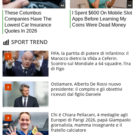
SPORT TREND
FIFA, la partita di potere di Infantino: il
Marocco dietro la sfida a Ceferin.
Scontro sul Mondiale a 64 squadre, l’ira
di Figo
Ostiamare, Alberto De Rossi nuovo
presidente: il compito e gli obiettivi
ricevuti dal figlio Daniele
Chi è Chiara Pellacani, 4 medaglie agli
Europei di Parigi 2026, papà Giampaolo
giornalista, mamma insegnante e il
fratello calciatore