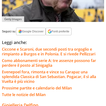
Getty Images
Seguici su:
Google Discover
Fonti preferite
Leggi anche:
Ciccone e Scaroni, due secondi posti tra orgoglio e
rimpianto a Burgos e in Polonia. E si rivede Pellizzari
Como abbonamenti serie A: tre assenze possono far
perdere il posto al Sinigaglia
Evenepoel fora, rimonta e vince su Carapaz una
splendida Classica di San Sebastian. Pogacar, il sì alla
Vuelta è più vicino
Prossime partite e calendario del Milan
Tutte le notizie del Milan
Gioielleria Delfino