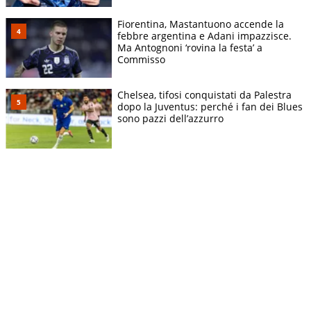
Fiorentina, Mastantuono accende la
febbre argentina e Adani impazzisce.
Ma Antognoni ‘rovina la festa’ a
Commisso
Chelsea, tifosi conquistati da Palestra
dopo la Juventus: perché i fan dei Blues
sono pazzi dell’azzurro