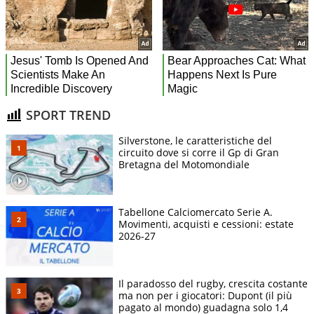
SPORT TREND
Silverstone, le caratteristiche del
circuito dove si corre il Gp di Gran
Bretagna del Motomondiale
Tabellone Calciomercato Serie A.
Movimenti, acquisti e cessioni: estate
2026-27
Il paradosso del rugby, crescita costante
ma non per i giocatori: Dupont (il più
pagato al mondo) guadagna solo 1,4