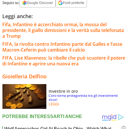
Seguici su:
Google Discover
Fonti preferite
Leggi anche:
Fifa, Infantino è accerchiato ormai, la mossa del
presidente, il giallo dimissioni e la verità sulla telefonata
a Trump
FIFA, la rivolta contro Infantino parte dal Galles e l’asse
Macron-Ceferin può cambiare il calcio
FIFA, Lise Klaveness: la ribelle che può scuotere il potere
di Infantino e aprire una nuova era
Gioielleria Delfino
Investire in oro
L’oro torna protagonista tra gli investimenti
sicuri
LEGGI