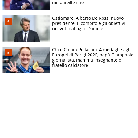
milioni all'anno
Ostiamare, Alberto De Rossi nuovo
presidente: il compito e gli obiettivi
ricevuti dal figlio Daniele
Chi è Chiara Pellacani, 4 medaglie agli
Europei di Parigi 2026, papà Giampaolo
giornalista, mamma insegnante e il
fratello calciatore