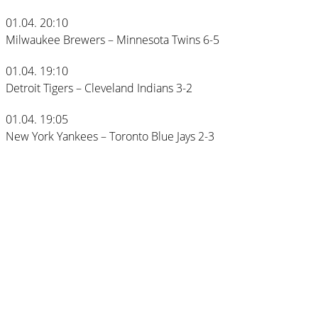
01.04. 20:10
Milwaukee Brewers – Minnesota Twins 6-5
01.04. 19:10
Detroit Tigers – Cleveland Indians 3-2
01.04. 19:05
New York Yankees – Toronto Blue Jays 2-3