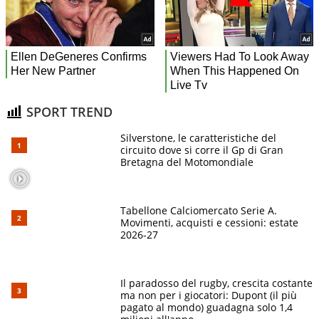
SPORT TREND
Silverstone, le caratteristiche del
circuito dove si corre il Gp di Gran
Bretagna del Motomondiale
Tabellone Calciomercato Serie A.
Movimenti, acquisti e cessioni: estate
2026-27
Il paradosso del rugby, crescita costante
ma non per i giocatori: Dupont (il più
pagato al mondo) guadagna solo 1,4