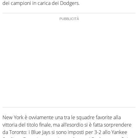
dei campioni in carica dei Dodgers.
New York è ovviamente una tra le squadre favorite alla
vittoria del titolo finale, ma all’esordio si è fatta sorprendere
da Toronto: i Blue Jays si sono imposti per 3-2 allo Yankee