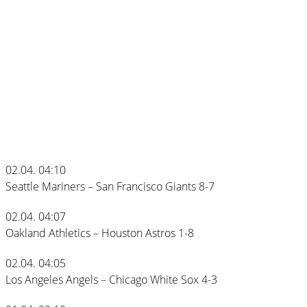
02.04. 04:10
Seattle Mariners – San Francisco Giants 8-7
02.04. 04:07
Oakland Athletics – Houston Astros 1-8
02.04. 04:05
Los Angeles Angels – Chicago White Sox 4-3