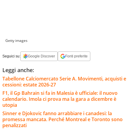
Getty images
Seguici su:
Google Discover
Fonti preferite
Leggi anche:
Tabellone Calciomercato Serie A. Movimenti, acquisti e
cessioni: estate 2026-27
F1, il Gp Bahrain si fa in Malesia è ufficiale: il nuovo
calendario. Imola ci prova ma la gara a dicembre è
utopia
Sinner e Djokovic fanno arrabbiare i canadesi: la
promessa mancata. Perché Montreal e Toronto sono
penalizzati