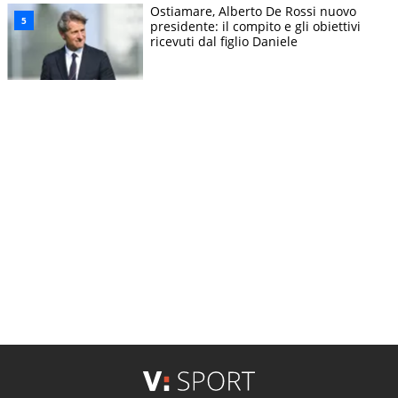
Ostiamare, Alberto De Rossi nuovo
presidente: il compito e gli obiettivi
ricevuti dal figlio Daniele