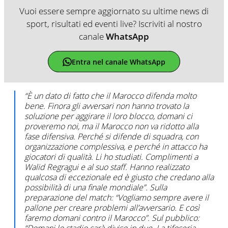
Vuoi essere sempre aggiornato su ultime news di
sport, risultati ed eventi live? Iscriviti al nostro
canale
WhatsApp
Entra nel canale WhatsApp
“È un dato di fatto che il Marocco difenda molto
bene. Finora gli avversari non hanno trovato la
soluzione per aggirare il loro blocco, domani ci
proveremo noi, ma il Marocco non va ridotto alla
fase difensiva. Perché si difende di squadra, con
organizzazione complessiva, e perché in attacco ha
giocatori di qualità. Li ho studiati. Complimenti a
Walid Regragui e al suo staff. Hanno realizzato
qualcosa di eccezionale ed è giusto che credano alla
possibilità di una finale mondiale”. Sulla
preparazione del match: “Vogliamo sempre avere il
pallone per creare problemi all’avversario. E così
faremo domani contro il Marocco”. Sul pubblico: