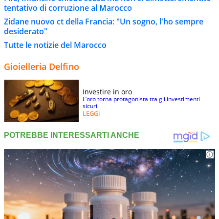
tentativo di corruzione al Marocco
Zidane nuovo ct della Francia: "Un sogno, l'ho sempre
desiderato"
Tutte le notizie del Marocco
Gioielleria Delfino
Investire in oro
L’oro torna protagonista tra gli investimenti
sicuri
LEGGI