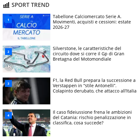
SPORT TREND
Tabellone Calciomercato Serie A.
Movimenti, acquisti e cessioni: estate
2026-27
Silverstone, le caratteristiche del
circuito dove si corre il Gp di Gran
Bretagna del Motomondiale
F1, la Red Bull prepara la successione a
Verstappen in “stile Antonelli”.
Colapinto derubato, che attacco all’Italia
Il caso fideiussione frena le ambizioni
del Catania: rischio penalizzazione in
classifica, cosa succede?