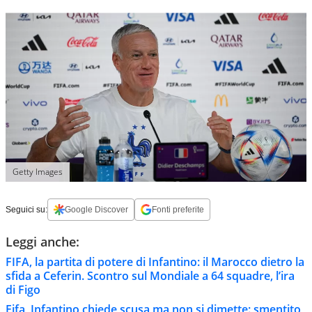
Getty Images
Seguici su:
Google Discover
Fonti preferite
Leggi anche:
FIFA, la partita di potere di Infantino: il Marocco dietro la
sfida a Ceferin. Scontro sul Mondiale a 64 squadre, l’ira
di Figo
Fifa, Infantino chiede scusa ma non si dimette: smentito