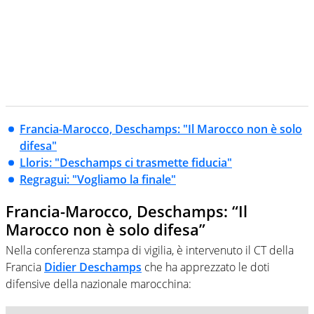
Francia-Marocco, Deschamps: "Il Marocco non è solo
difesa"
Lloris: "Deschamps ci trasmette fiducia"
Regragui: "Vogliamo la finale"
Francia-Marocco, Deschamps: “Il
Marocco non è solo difesa”
Nella conferenza stampa di vigilia, è intervenuto il CT della
Francia
Didier Deschamps
che ha apprezzato le doti
difensive della nazionale marocchina: