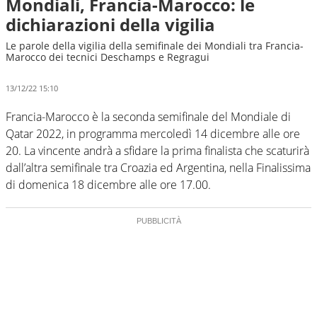
Mondiali, Francia-Marocco: le
dichiarazioni della vigilia
Le parole della vigilia della semifinale dei Mondiali tra Francia-
Marocco dei tecnici Deschamps e Regragui
13/12/22 15:10
Francia-Marocco è la seconda semifinale del Mondiale di
Qatar 2022, in programma mercoledì 14 dicembre alle ore
20. La vincente andrà a sfidare la prima finalista che scaturirà
dall’altra semifinale tra Croazia ed Argentina, nella Finalissima
di domenica 18 dicembre alle ore 17.00.