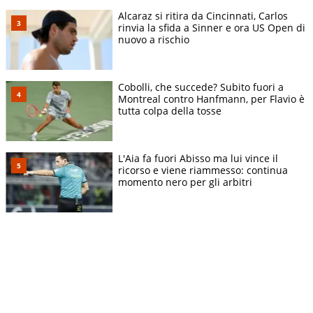
Alcaraz si ritira da Cincinnati, Carlos
rinvia la sfida a Sinner e ora US Open di
nuovo a rischio
Cobolli, che succede? Subito fuori a
Montreal contro Hanfmann, per Flavio è
tutta colpa della tosse
L'Aia fa fuori Abisso ma lui vince il
ricorso e viene riammesso: continua
momento nero per gli arbitri