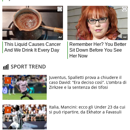
SPORT TREND
Juventus, Spalletti prova a chiudere il
caso David: “Era deciso così”. L’ombra di
Zirkzee e la sentenza dei tifosi
Italia, Mancini: ecco gli Under 23 da cui
si può ripartire, da Ekhator a Favasuli