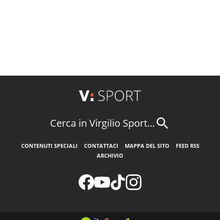
Cerca in Virgilio Sport...
CONTENUTI SPECIALI
CONTATTACI
MAPPA DEL SITO
FEED RSS
ARCHIVIO