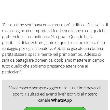
“Per qualche settimana eravamo un po’ in difficoltà a livello di
rosa con giocatori importanti fuori condizione o con qualche
problemino – ha continuato Stroppa -. Quando hai la
possibilità di far entrare gente di questo calibro fresca è un
vantaggio per ogni allenatore. Abbiamo giocato una buona
partita stasera, specialmente nel primo tempo. Adesso ci
sarà da battagliare domenica, dobbiamo mettere in campo
tutto quello che abbiamo prestando attenzione ai
particolari”.
Vuoi essere sempre aggiornato su ultime news di
sport, risultati ed eventi live? Iscriviti al nostro
canale
WhatsApp