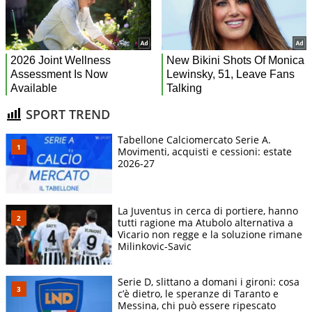
SPORT TREND
Tabellone Calciomercato Serie A.
Movimenti, acquisti e cessioni: estate
2026-27
La Juventus in cerca di portiere, hanno
tutti ragione ma Atubolo alternativa a
Vicario non regge e la soluzione rimane
Milinkovic-Savic
Serie D, slittano a domani i gironi: cosa
c’è dietro, le speranze di Taranto e
Messina, chi può essere ripescato