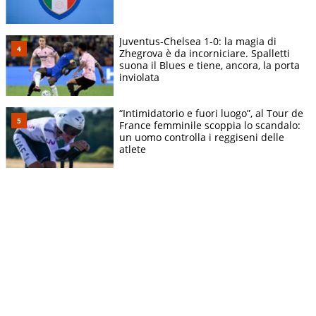
Juventus-Chelsea 1-0: la magia di
Zhegrova è da incorniciare. Spalletti
suona il Blues e tiene, ancora, la porta
inviolata
“Intimidatorio e fuori luogo”, al Tour de
France femminile scoppia lo scandalo:
un uomo controlla i reggiseni delle
atlete