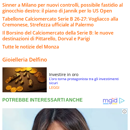
Sinner a Milano per nuovi controlli, possibile fastidio al
ginocchio destro: il piano di Jannik per lo US Open
Tabellone Calciomercato Serie B 26-27: Vogliacco alla
Cremonese, Strefezza ufficiale al Palermo
Il Borsino del Calciomercato della Serie B: le nuove
destinazioni di Pittarello, Dorval e Parigi
Tutte le notizie del Monza
Gioielleria Delfino
Investire in oro
L’oro torna protagonista tra gli investimenti
sicuri
LEGGI