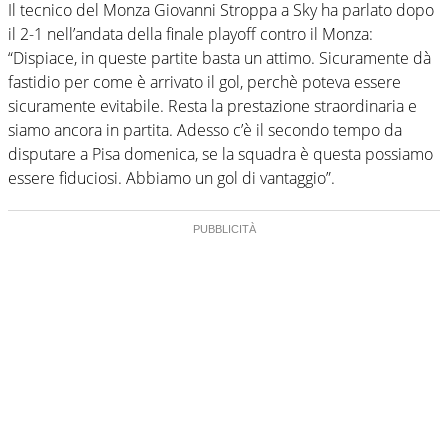
Il tecnico del Monza Giovanni Stroppa a Sky ha parlato dopo
il 2-1 nell’andata della finale playoff contro il Monza:
“Dispiace, in queste partite basta un attimo. Sicuramente dà
fastidio per come è arrivato il gol, perchè poteva essere
sicuramente evitabile. Resta la prestazione straordinaria e
siamo ancora in partita. Adesso c’è il secondo tempo da
disputare a Pisa domenica, se la squadra è questa possiamo
essere fiduciosi. Abbiamo un gol di vantaggio”.