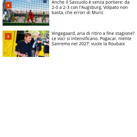
Anche il Sassuolo è senza portiere: da
2-0 a 2-3 con l'Augsburg, Volpato non
basta, che errori di Muric
Vingegaard, aria di ritiro a fine stagione?
Le voci si intensificano. Pogacar, niente
Sanremo nel 2027: vuole la Roubaix