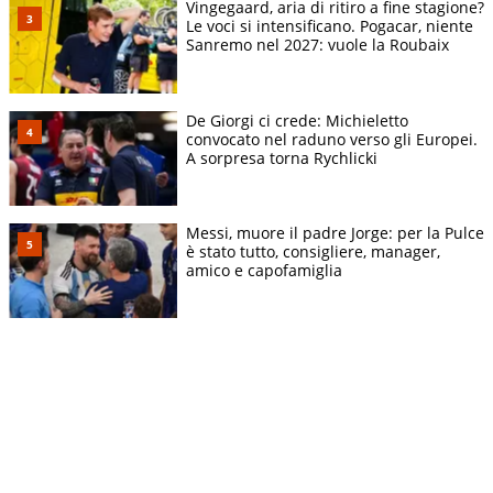
Vingegaard, aria di ritiro a fine stagione?
Le voci si intensificano. Pogacar, niente
Sanremo nel 2027: vuole la Roubaix
De Giorgi ci crede: Michieletto
convocato nel raduno verso gli Europei.
A sorpresa torna Rychlicki
Messi, muore il padre Jorge: per la Pulce
è stato tutto, consigliere, manager,
amico e capofamiglia