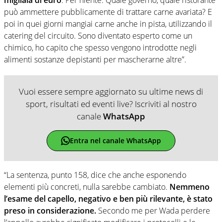
può ammettere pubblicamente di trattare carne avariata? E
poi in quei giorni mangiai carne anche in pista, utilizzando il
catering del circuito. Sono diventato esperto come un
chimico, ho capito che spesso vengono introdotte negli
alimenti sostanze depistanti per mascherarne altre”.
Vuoi essere sempre aggiornato su ultime news di
sport, risultati ed eventi live? Iscriviti al nostro
canale
WhatsApp
Entra nel canale WhatsApp
“La sentenza, punto 158, dice che anche esponendo
elementi più concreti, nulla sarebbe cambiato.
Nemmeno
l’esame del capello, negativo e ben più rilevante, è stato
preso in considerazione.
Secondo me per Wada perdere