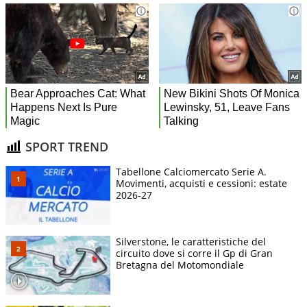
SPORT TREND
Tabellone Calciomercato Serie A.
Movimenti, acquisti e cessioni: estate
2026-27
Silverstone, le caratteristiche del
circuito dove si corre il Gp di Gran
Bretagna del Motomondiale