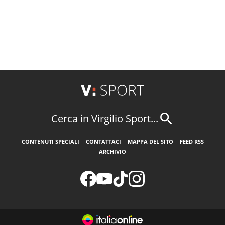
Cerca in Virgilio Sport...
CONTENUTI SPECIALI
CONTATTACI
MAPPA DEL SITO
FEED RSS
ARCHIVIO