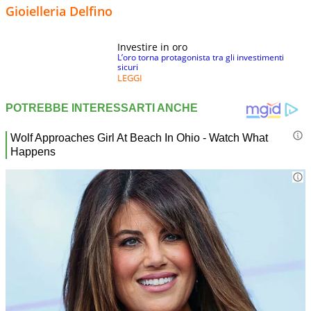
Gioielleria Delfino
Investire in oro
L’oro torna protagonista tra gli investimenti
sicuri
LEGGI