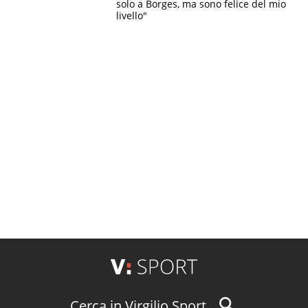
solo a Borges, ma sono felice del mio
livello"
Cerca in Virgilio Sport...