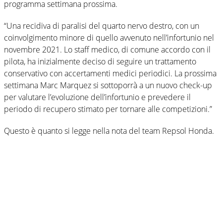
programma settimana prossima.
“Una recidiva di paralisi del quarto nervo destro, con un
coinvolgimento minore di quello avvenuto nell’infortunio nel
novembre 2021. Lo staff medico, di comune accordo con il
pilota, ha inizialmente deciso di seguire un trattamento
conservativo con accertamenti medici periodici. La prossima
settimana Marc Marquez si sottoporrà a un nuovo check-up
per valutare l’evoluzione dell’infortunio e prevedere il
periodo di recupero stimato per tornare alle competizioni.”
Questo è quanto si legge nella nota del team Repsol Honda.