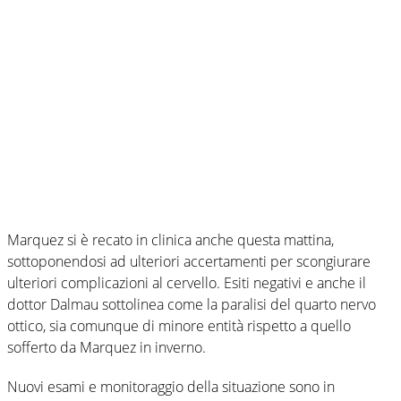
Marquez si è recato in clinica anche questa mattina,
sottoponendosi ad ulteriori accertamenti per scongiurare
ulteriori complicazioni al cervello. Esiti negativi e anche il
dottor Dalmau sottolinea come la paralisi del quarto nervo
ottico, sia comunque di minore entità rispetto a quello
sofferto da Marquez in inverno.
Nuovi esami e monitoraggio della situazione sono in