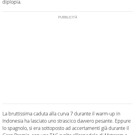
diplopia.
La bruttissima caduta alla curva 7 durante il warm-up in
Indonesia ha lasciato uno strascico davvero pesante. Eppure
lo spagnolo, si era sottoposto ad accertamenti già durante il