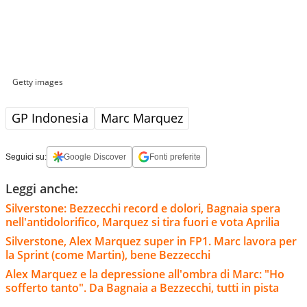
Getty images
GP Indonesia
Marc Marquez
Seguici su:
Google Discover
Fonti preferite
Leggi anche:
Silverstone: Bezzecchi record e dolori, Bagnaia spera
nell'antidolorifico, Marquez si tira fuori e vota Aprilia
Silverstone, Alex Marquez super in FP1. Marc lavora per
la Sprint (come Martin), bene Bezzecchi
Alex Marquez e la depressione all'ombra di Marc: "Ho
sofferto tanto". Da Bagnaia a Bezzecchi, tutti in pista