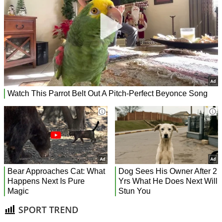
SPORT TREND