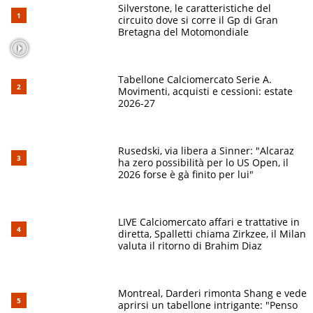
Silverstone, le caratteristiche del
circuito dove si corre il Gp di Gran
Bretagna del Motomondiale
Tabellone Calciomercato Serie A.
Movimenti, acquisti e cessioni: estate
2026-27
Rusedski, via libera a Sinner: "Alcaraz
ha zero possibilità per lo US Open, il
2026 forse è gà finito per lui"
LIVE Calciomercato affari e trattative in
diretta, Spalletti chiama Zirkzee, il Milan
valuta il ritorno di Brahim Diaz
Montreal, Darderi rimonta Shang e vede
aprirsi un tabellone intrigante: "Penso