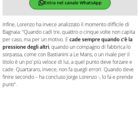
Entra nel canale WhatsApp
Infine, Lorenzo ha invece analizzato il momento difficile di
Bagnaia: “Quando cadi tre, quattro o cinque volte non capita
per caso, ma per un motivo. E
cade sempre quando c’è la
pressione degli altri
, quando un compagno di fabbrica lo
sorpassa, come con Bastianini a Le Mans, o un rivale per il
titolo è un po’ più veloce di lui, a quel punto deve forzare e
cade. Quartararo, invece, non fa quegli errori. Quando deve
finire secondo – ha concluso Jorge Lorenzo -, lo fa e prende
punti“.