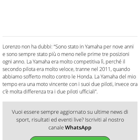
Lorenzo non ha dubbi: “Sono stato in Yamaha per nove anni
e sono sempre stato più o meno nelle prime tre posizioni
ogni anno. La Yamaha era molto competitiva lì, perché il
secondo pilota era molto veloce, tranne nel 2011, quando
abbiamo sofferto molto contro le Honda. La Yamaha del mio
tempo era una moto vincente con i suoi due piloti, invece ora
c’è molta differenza tra i due piloti ufficiali”.
Vuoi essere sempre aggiornato su ultime news di
sport, risultati ed eventi live? Iscriviti al nostro
canale
WhatsApp