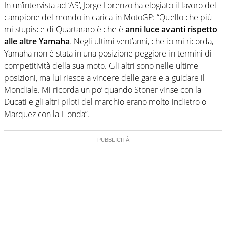
In un’intervista ad ‘AS’, Jorge Lorenzo ha elogiato il lavoro del
campione del mondo in carica in MotoGP: “Quello che più
mi stupisce di Quartararo è che è
anni luce avanti rispetto
alle altre Yamaha
. Negli ultimi vent’anni, che io mi ricorda,
Yamaha non è stata in una posizione peggiore in termini di
competitività della sua moto. Gli altri sono nelle ultime
posizioni, ma lui riesce a vincere delle gare e a guidare il
Mondiale. Mi ricorda un po’ quando Stoner vinse con la
Ducati e gli altri piloti del marchio erano molto indietro o
Marquez con la Honda”.