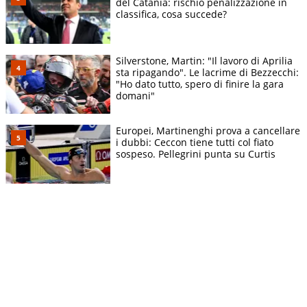
del Catania: rischio penalizzazione in
classifica, cosa succede?
Silverstone, Martin: "Il lavoro di Aprilia
sta ripagando". Le lacrime di Bezzecchi:
"Ho dato tutto, spero di finire la gara
domani"
Europei, Martinenghi prova a cancellare
i dubbi: Ceccon tiene tutti col fiato
sospeso. Pellegrini punta su Curtis