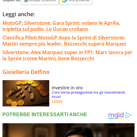
Leggi anche:
MotoGP, Silverstone, Gara Sprint: volano le Aprilia,
tripletta sul podio. Le Ducati crollano
Classifica Piloti MotoGP dopo la Sprint di Silverstone:
Martin sempre più leader, Bezzecchi supera Marquez
Silverstone, Alex Marquez super in FP1. Marc lavora per
la Sprint (come Martin), bene Bezzecchi
Gioielleria Delfino
Investire in oro
L’oro torna protagonista tra gli investimenti
sicuri
LEGGI