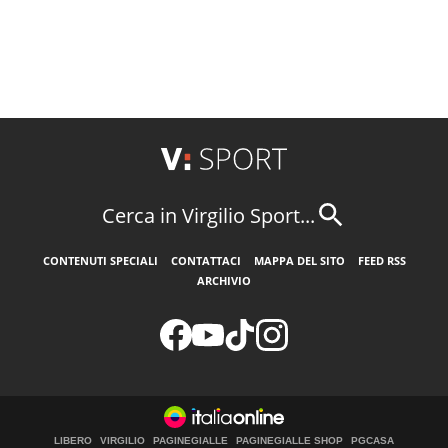
Cerca in Virgilio Sport...
CONTENUTI SPECIALI
CONTATTACI
MAPPA DEL SITO
FEED RSS
ARCHIVIO
LIBERO
VIRGILIO
PAGINEGIALLE
PAGINEGIALLE SHOP
PGCASA