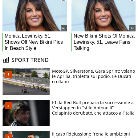
SPORT TREND
MotoGP, Silverstone, Gara Sprint: volano
le Aprilia, tripletta sul podio. Le Ducati
crollano
F1, la Red Bull prepara la successione a
Verstappen in “stile Antonelli”.
Colapinto derubato, che attacco all’Italia
Il caso fideiussione frena le ambizioni