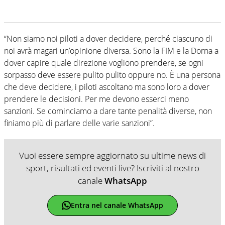
“Non siamo noi piloti a dover decidere, perché ciascuno di
noi avrà magari un’opinione diversa. Sono la FIM e la Dorna a
dover capire quale direzione vogliono prendere, se ogni
sorpasso deve essere pulito pulito oppure no. È una persona
che deve decidere, i piloti ascoltano ma sono loro a dover
prendere le decisioni. Per me devono esserci meno
sanzioni. Se cominciamo a dare tante penalità diverse, non
finiamo più di parlare delle varie sanzioni”.
Vuoi essere sempre aggiornato su ultime news di
sport, risultati ed eventi live? Iscriviti al nostro
canale
WhatsApp
Entra nel canale WhatsApp