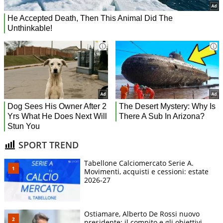
SPORT TREND
Tabellone Calciomercato Serie A.
Movimenti, acquisti e cessioni: estate
2026-27
Ostiamare, Alberto De Rossi nuovo
presidente: il compito e gli obiettivi