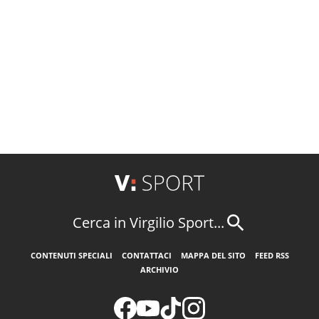
Cerca in Virgilio Sport...
CONTENUTI SPECIALI
CONTATTACI
MAPPA DEL SITO
FEED RSS
ARCHIVIO