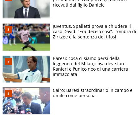
ricevuti dal figlio Daniele
Juventus, Spalletti prova a chiudere il
caso David: “Era deciso così”. L’ombra di
Zirkzee e la sentenza dei tifosi
Baresi: cosa ci siamo persi della
leggenda del Milan, cosa deve fare
Ranieri e l'unico neo di una carriera
immacolata
Cairo: Baresi straordinario in campo e
umile come persona