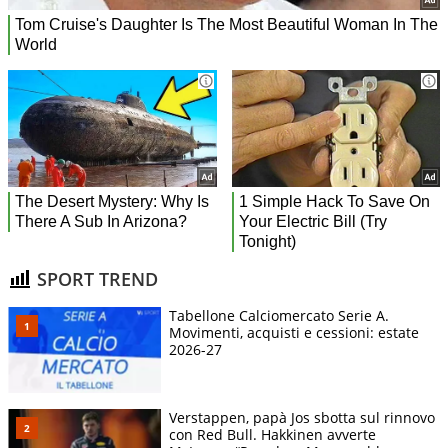
SPORT TREND
Tabellone Calciomercato Serie A.
Movimenti, acquisti e cessioni: estate
2026-27
Verstappen, papà Jos sbotta sul rinnovo
con Red Bull. Hakkinen avverte