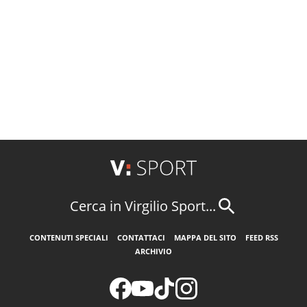
Cerca in Virgilio Sport...
CONTENUTI SPECIALI
CONTATTACI
MAPPA DEL SITO
FEED RSS
ARCHIVIO