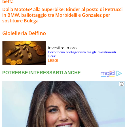
beffa
Dalla MotoGP alla Superbike: Binder al posto di Petrucci
in BMW, ballottaggio tra Morbidelli e Gonzalez per
sostituire Bulega
Gioielleria Delfino
Investire in oro
L’oro torna protagonista tra gli investimenti
sicuri
LEGGI