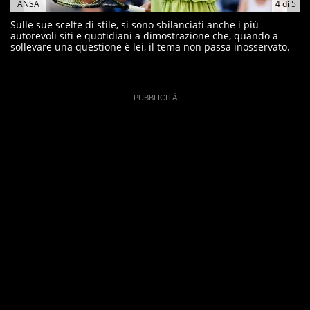
ANSA
4
di
5
Sulle sue scelte di stile, si sono sbilanciati anche i più
autorevoli siti e quotidiani a dimostrazione che, quando a
sollevare una questione è lei, il tema non passa inosservato.