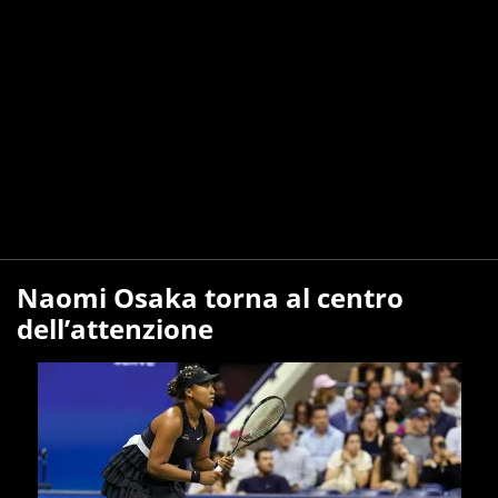
Naomi Osaka torna al centro
dell’attenzione