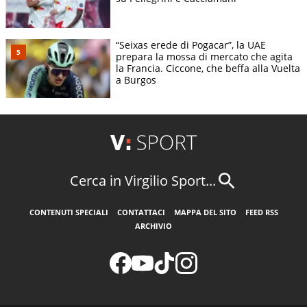
“Seixas erede di Pogacar”, la UAE
prepara la mossa di mercato che agita
la Francia. Ciccone, che beffa alla Vuelta
a Burgos
Cerca in Virgilio Sport...
CONTENUTI SPECIALI
CONTATTACI
MAPPA DEL SITO
FEED RSS
ARCHIVIO