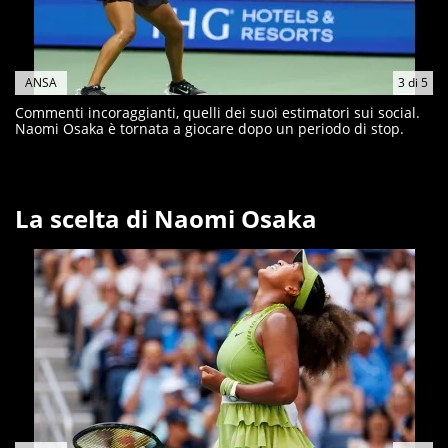
ANSA
3
di
5
Commenti incoraggianti, quelli dei suoi estimatori sui social.
Naomi Osaka è tornata a giocare dopo un periodo di stop.
La scelta di Naomi Osaka