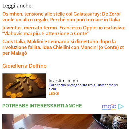
Leggi anche:
Osimhen, tensione alle stelle col Galatasaray: De Zerbi
vuole un altro regalo. Perché non può tornare in Italia
Juventus, mercato fermo. Francesco Oppini in esclusiva:
“Vlahovic mai più. E attenzione a Conte”
Caos Italia, Maldini e Leonardo si dimettono dopo la
rivoluzione fallita. Idea Chiellini con Mancini (o Conte) ct
per Malagò
Gioielleria Delfino
Investire in oro
L’oro torna protagonista tra gli investimenti
sicuri
LEGGI