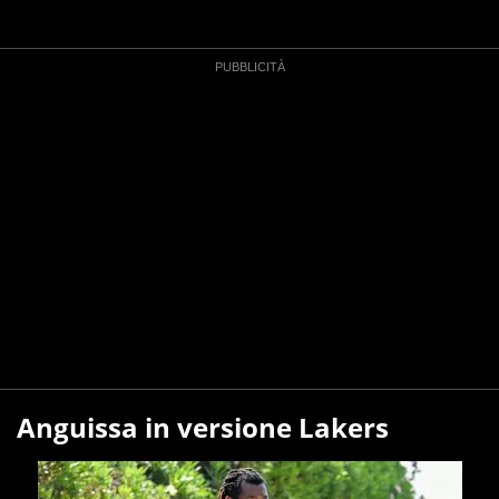
Anguissa in versione Lakers