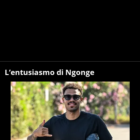
L’entusiasmo di Ngonge