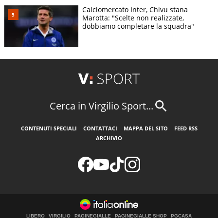
Calciomercato Inter, Chivu stana
Marotta: "Scelte non realizzate,
dobbiamo completare la squadra"
Cerca in Virgilio Sport...
CONTENUTI SPECIALI
CONTATTACI
MAPPA DEL SITO
FEED RSS
ARCHIVIO
LIBERO
VIRGILIO
PAGINEGIALLE
PAGINEGIALLE SHOP
PGCASA