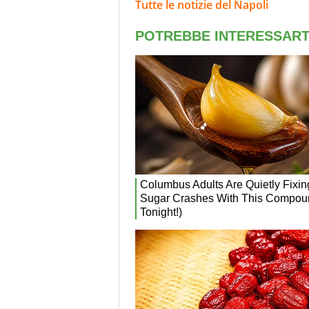
Tutte le notizie del Napoli