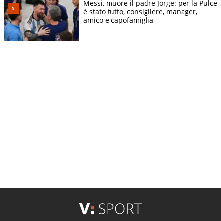
Messi, muore il padre Jorge: per la Pulce
è stato tutto, consigliere, manager,
amico e capofamiglia