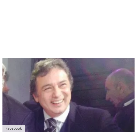
Facebook