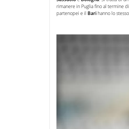
rimanere in Puglia fino al termine di 
partenopei e il
Bari
hanno lo stesso