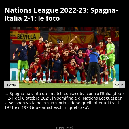
Nations League 2022-23: Spagna-
Italia 2-1: le foto
Getty
6
di
6
La Spagna ha vinto due match consecutivi contro l’Italia (dopo
il 2-1 del 6 ottobre 2021, in semifinale di Nations League) per
la seconda volta nella sua storia – dopo quelli ottenuti tra il
1971 e il 1978 (due amichevoli in quel caso).