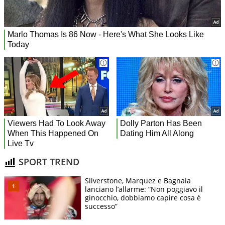
SPORT TREND
Silverstone, Marquez e Bagnaia
lanciano l’allarme: “Non poggiavo il
ginocchio, dobbiamo capire cosa è
successo”