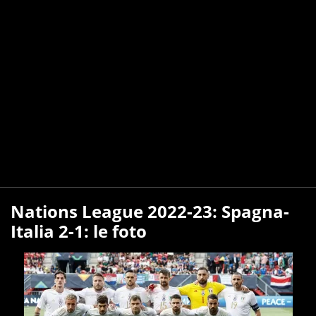
Nations League 2022-23: Spagna-
Italia 2-1: le foto