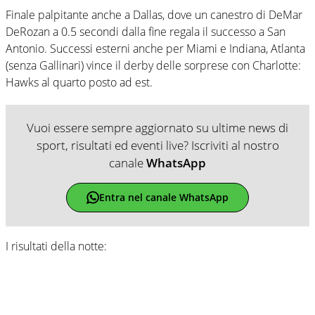
Finale palpitante anche a Dallas, dove un canestro di DeMar
DeRozan a 0.5 secondi dalla fine regala il successo a San
Antonio. Successi esterni anche per Miami e Indiana, Atlanta
(senza Gallinari) vince il derby delle sorprese con Charlotte:
Hawks al quarto posto ad est.
Vuoi essere sempre aggiornato su ultime news di
sport, risultati ed eventi live? Iscriviti al nostro
canale
WhatsApp
Entra nel canale WhatsApp
I risultati della notte: