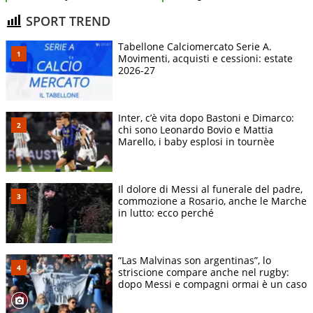
SPORT TREND
Tabellone Calciomercato Serie A.
Movimenti, acquisti e cessioni: estate
2026-27
Inter, c’è vita dopo Bastoni e Dimarco:
chi sono Leonardo Bovio e Mattia
Marello, i baby esplosi in tournèe
Il dolore di Messi al funerale del padre,
commozione a Rosario, anche le Marche
in lutto: ecco perché
“Las Malvinas son argentinas”, lo
striscione compare anche nel rugby:
dopo Messi e compagni ormai è un caso