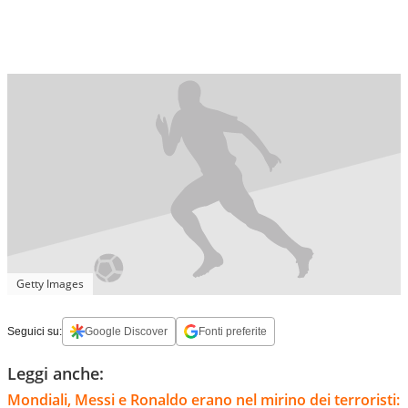
Getty Images
Seguici su:
Google Discover
Fonti preferite
Leggi anche:
Mondiali, Messi e Ronaldo erano nel mirino dei terroristi: