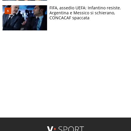
FIFA, assedio UEFA: Infantino resiste.
Argentina e Messico si schierano,
CONCACAF spaccata