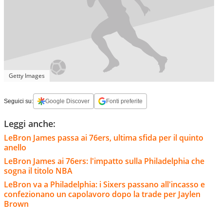
Getty Images
Seguici su:
Google Discover
Fonti preferite
Leggi anche:
LeBron James passa ai 76ers, ultima sfida per il quinto
anello
LeBron James ai 76ers: l'impatto sulla Philadelphia che
sogna il titolo NBA
LeBron va a Philadelphia: i Sixers passano all'incasso e
confezionano un capolavoro dopo la trade per Jaylen
Brown