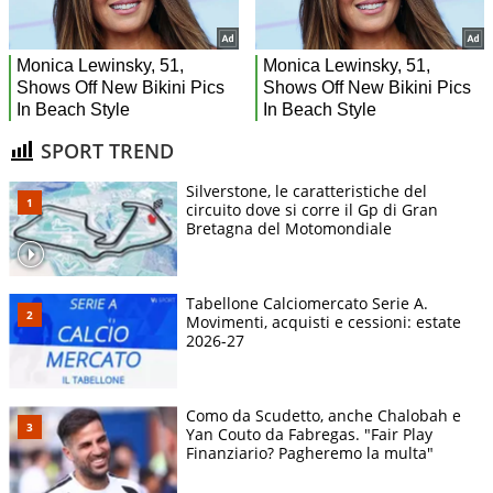
SPORT TREND
Silverstone, le caratteristiche del
circuito dove si corre il Gp di Gran
Bretagna del Motomondiale
Tabellone Calciomercato Serie A.
Movimenti, acquisti e cessioni: estate
2026-27
Como da Scudetto, anche Chalobah e
Yan Couto da Fabregas. "Fair Play
Finanziario? Pagheremo la multa"