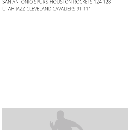
SAN ANTONIO SPURS-HOUSTON ROCKETS 124-128
UTAH JAZZ-CLEVELAND CAVALIERS 91-111