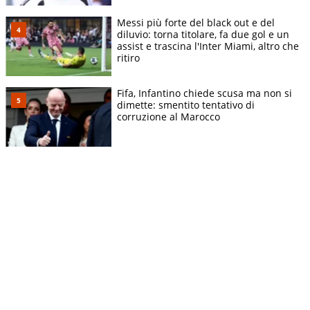
Messi più forte del black out e del
diluvio: torna titolare, fa due gol e un
assist e trascina l'Inter Miami, altro che
ritiro
Fifa, Infantino chiede scusa ma non si
dimette: smentito tentativo di
corruzione al Marocco