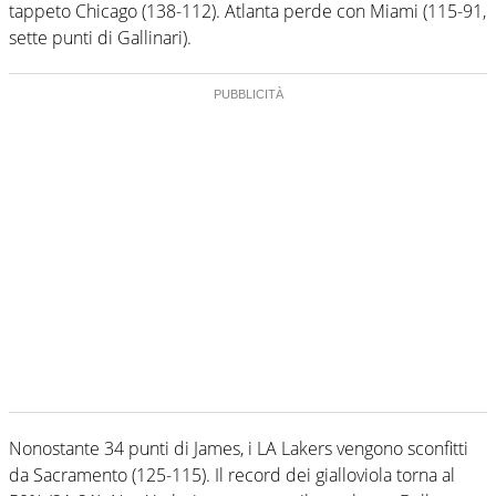
tappeto Chicago (138-112). Atlanta perde con Miami (115-91,
sette punti di Gallinari).
Nonostante 34 punti di James, i LA Lakers vengono sconfitti
da Sacramento (125-115). Il record dei gialloviola torna al