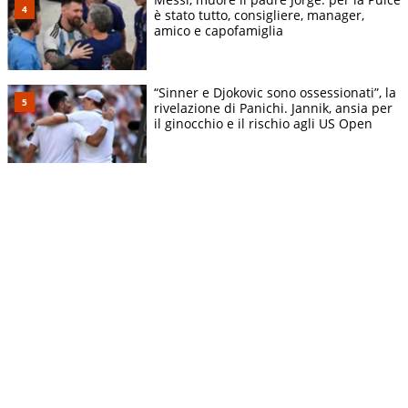
è stato tutto, consigliere, manager,
amico e capofamiglia
“Sinner e Djokovic sono ossessionati”, la
rivelazione di Panichi. Jannik, ansia per
il ginocchio e il rischio agli US Open