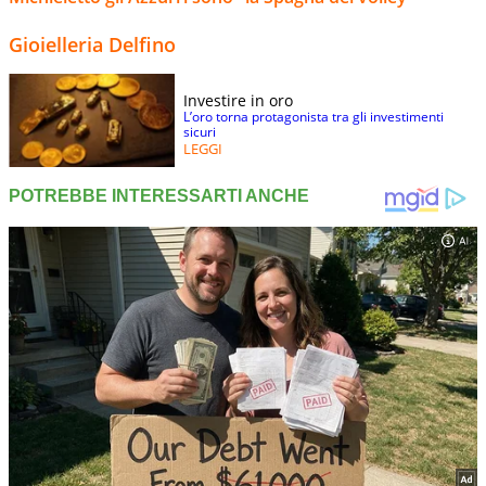
Gioielleria Delfino
Investire in oro
L’oro torna protagonista tra gli investimenti
sicuri
LEGGI