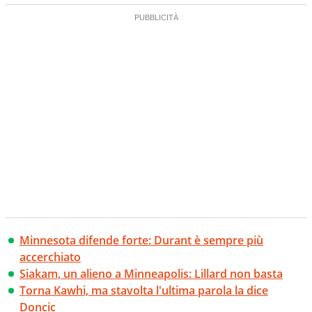
Minnesota difende forte: Durant è sempre più
accerchiato
Siakam, un alieno a Minneapolis: Lillard non basta
Torna Kawhi, ma stavolta l'ultima parola la dice
Doncic