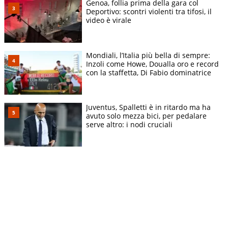
Genoa, follia prima della gara col
Deportivo: scontri violenti tra tifosi, il
video è virale
Mondiali, l’Italia più bella di sempre:
Inzoli come Howe, Doualla oro e record
con la staffetta, Di Fabio dominatrice
Juventus, Spalletti è in ritardo ma ha
avuto solo mezza bici, per pedalare
serve altro: i nodi cruciali