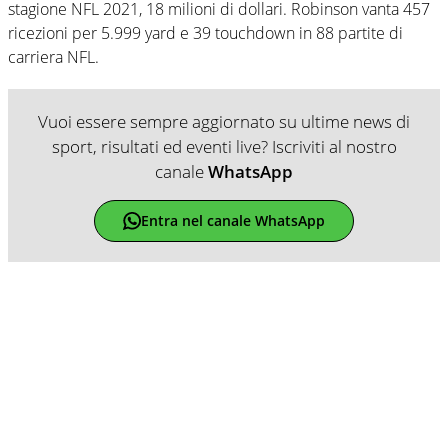
stagione NFL 2021, 18 milioni di dollari. Robinson vanta 457
ricezioni per 5.999 yard e 39 touchdown in 88 partite di
carriera NFL.
Vuoi essere sempre aggiornato su ultime news di
sport, risultati ed eventi live? Iscriviti al nostro
canale
WhatsApp
Entra nel canale WhatsApp