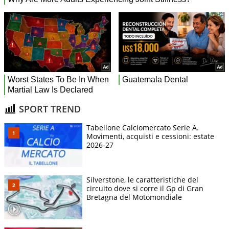
SPORT TREND
Tabellone Calciomercato Serie A.
Movimenti, acquisti e cessioni: estate
2026-27
Silverstone, le caratteristiche del
circuito dove si corre il Gp di Gran
Bretagna del Motomondiale