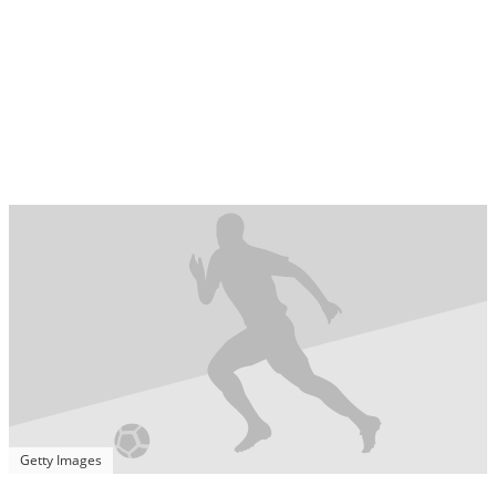
Getty Images