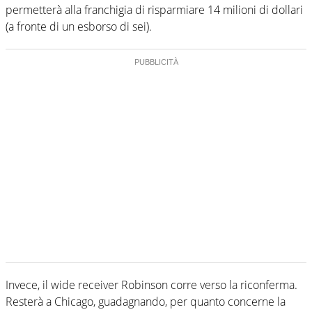
permetterà alla franchigia di risparmiare 14 milioni di dollari
(a fronte di un esborso di sei).
Invece, il wide receiver Robinson corre verso la riconferma.
Resterà a Chicago, guadagnando, per quanto concerne la