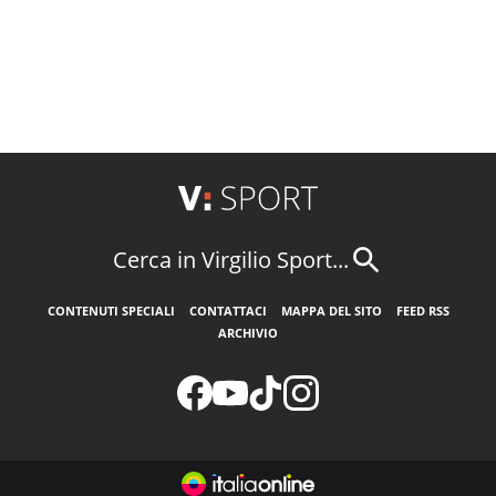
Cerca in Virgilio Sport...
CONTENUTI SPECIALI
CONTATTACI
MAPPA DEL SITO
FEED RSS
ARCHIVIO