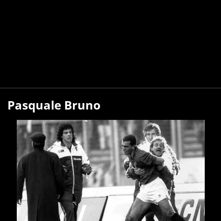
Pasquale Bruno