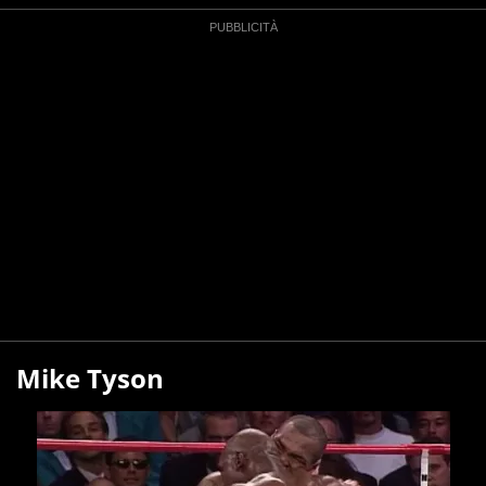
Mike Tyson