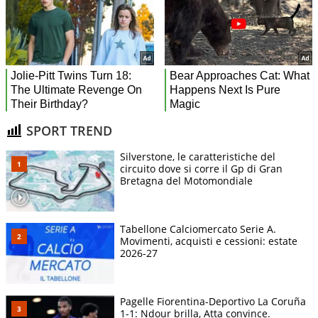
SPORT TREND
Silverstone, le caratteristiche del
circuito dove si corre il Gp di Gran
Bretagna del Motomondiale
Tabellone Calciomercato Serie A.
Movimenti, acquisti e cessioni: estate
2026-27
Pagelle Fiorentina-Deportivo La Coruña
1-1: Ndour brilla, Atta convince.