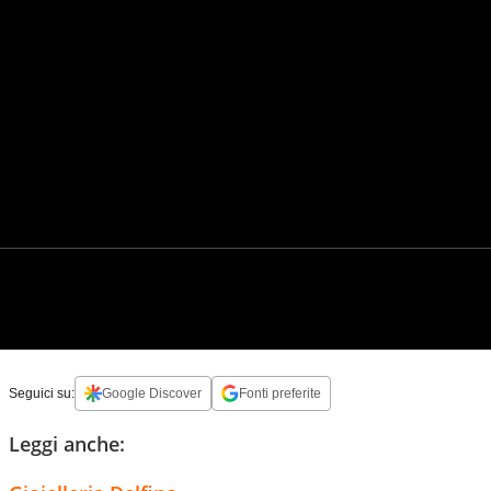
Seguici su:
Google Discover
Fonti preferite
Leggi anche: