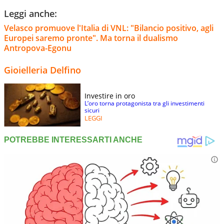
Leggi anche:
Velasco promuove l'Italia di VNL: "Bilancio positivo, agli
Europei saremo pronte". Ma torna il dualismo
Antropova-Egonu
Gioielleria Delfino
Investire in oro
L’oro torna protagonista tra gli investimenti
sicuri
LEGGI