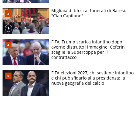
Migliaia di tifosi ai funerali di Baresi:
"Ciao Capitano"
FIFA, Trump scarica Infantino dopo
averne distrutto l’immagine: Ceferin
sceglie la Supercoppa per il
contrattacco
FIFA elezioni 2027, chi sostiene Infantino
e chi può sfidarlo alla presidenza: la
nuova geografia del calcio