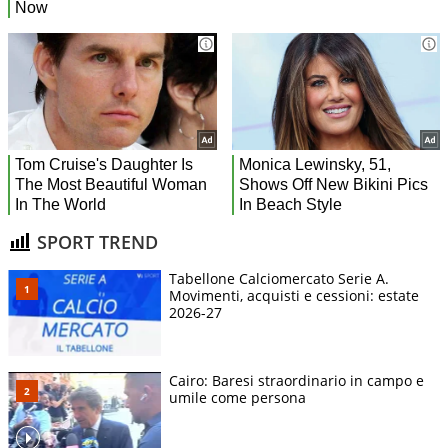
SPORT TREND
Tabellone Calciomercato Serie A.
Movimenti, acquisti e cessioni: estate
2026-27
Cairo: Baresi straordinario in campo e
umile come persona