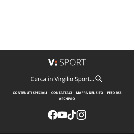
Cerca in Virgilio Sport...
CONTENUTI SPECIALI
CONTATTACI
MAPPA DEL SITO
FEED RSS
ARCHIVIO