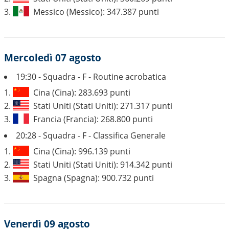
3.
Messico (Messico): 347.387 punti
Mercoledì 07 agosto
19:30 - Squadra - F - Routine acrobatica
1.
Cina (Cina): 283.693 punti
2.
Stati Uniti (Stati Uniti): 271.317 punti
3.
Francia (Francia): 268.800 punti
20:28 - Squadra - F - Classifica Generale
1.
Cina (Cina): 996.139 punti
2.
Stati Uniti (Stati Uniti): 914.342 punti
3.
Spagna (Spagna): 900.732 punti
Venerdì 09 agosto