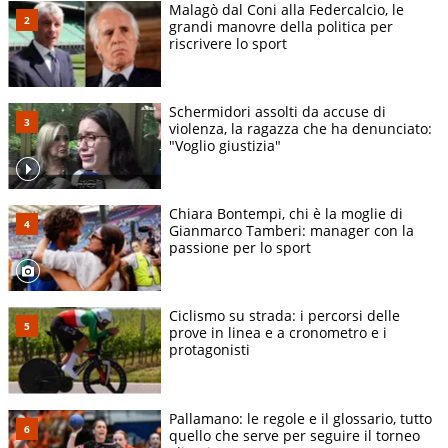
Malagò dal Coni alla Federcalcio, le
grandi manovre della politica per
riscrivere lo sport
Schermidori assolti da accuse di
violenza, la ragazza che ha denunciato:
"Voglio giustizia"
Chiara Bontempi, chi è la moglie di
Gianmarco Tamberi: manager con la
passione per lo sport
Ciclismo su strada: i percorsi delle
prove in linea e a cronometro e i
protagonisti
Pallamano: le regole e il glossario, tutto
quello che serve per seguire il torneo