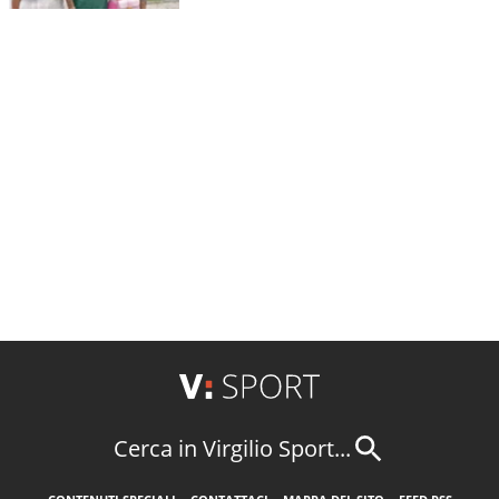
Cerca in Virgilio Sport...