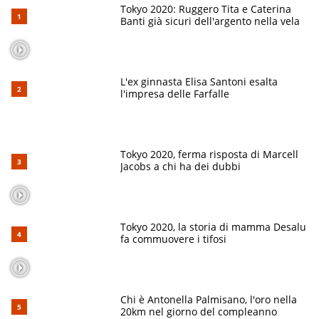
Tokyo 2020: Ruggero Tita e Caterina
Banti già sicuri dell'argento nella vela
L'ex ginnasta Elisa Santoni esalta
l'impresa delle Farfalle
Tokyo 2020, ferma risposta di Marcell
Jacobs a chi ha dei dubbi
Tokyo 2020, la storia di mamma Desalu
fa commuovere i tifosi
Chi è Antonella Palmisano, l'oro nella
20km nel giorno del compleanno