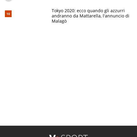
Tokyo 2020: ecco quando gli azzurri
andranno da Mattarella, l'annuncio di
Malagò