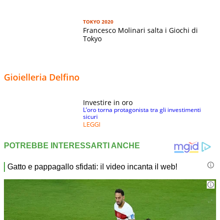
TOKYO 2020
Francesco Molinari salta i Giochi di
Tokyo
Gioielleria Delfino
Investire in oro
L’oro torna protagonista tra gli investimenti
sicuri
LEGGI