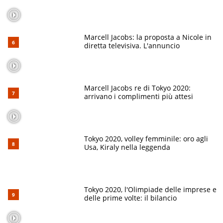
Marcell Jacobs: la proposta a Nicole in
diretta televisiva. L'annuncio
Marcell Jacobs re di Tokyo 2020:
arrivano i complimenti più attesi
Tokyo 2020, volley femminile: oro agli
Usa, Kiraly nella leggenda
Tokyo 2020, l'Olimpiade delle imprese e
delle prime volte: il bilancio