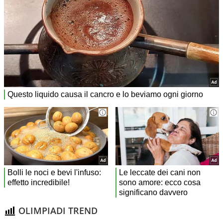
OLIMPIADI TREND