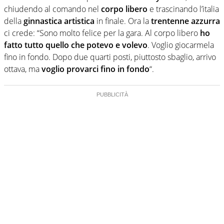
chiudendo al comando nel
corpo libero
e trascinando l’italia
della
ginnastica artistica
in finale. Ora la
trentenne azzurra
ci crede: “Sono molto felice per la gara. Al corpo libero
ho
fatto tutto quello che potevo e volevo
. Voglio giocarmela
fino in fondo. Dopo due quarti posti, piuttosto sbaglio, arrivo
ottava, ma
voglio provarci fino in fondo
“.