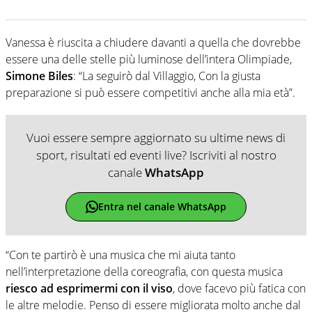
Vanessa è riuscita a chiudere davanti a quella che dovrebbe
essere una delle stelle più luminose dell’intera Olimpiade,
Simone Biles
: “La seguirò dal Villaggio, Con la giusta
preparazione si può essere competitivi anche alla mia età”.
Vuoi essere sempre aggiornato su ultime news di
sport, risultati ed eventi live? Iscriviti al nostro
canale
WhatsApp
Entra nel canale WhatsApp
“Con te partirò è una musica che mi aiuta tanto
nell’interpretazione della coreografia, con questa musica
riesco ad esprimermi con il viso
, dove facevo più fatica con
le altre melodie. Penso di essere migliorata molto anche dal