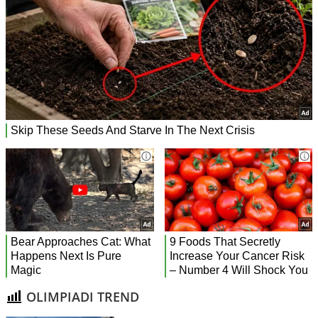
OLIMPIADI TREND