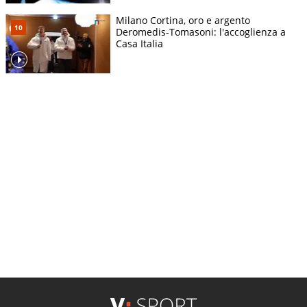
Milano Cortina, oro e argento
Deromedis-Tomasoni: l'accoglienza a
Casa Italia