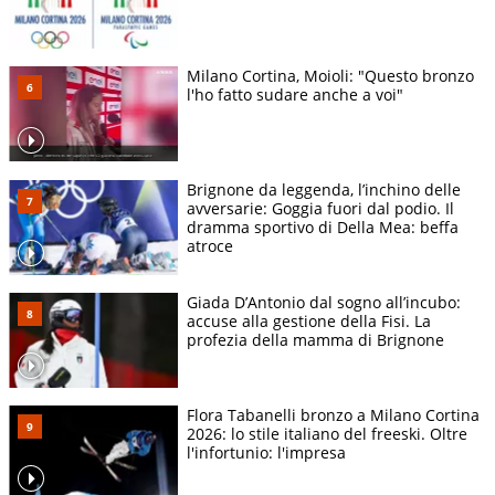
Milano Cortina, Moioli: "Questo bronzo
l'ho fatto sudare anche a voi"
Brignone da leggenda, l’inchino delle
avversarie: Goggia fuori dal podio. Il
dramma sportivo di Della Mea: beffa
atroce
Giada D’Antonio dal sogno all’incubo:
accuse alla gestione della Fisi. La
profezia della mamma di Brignone
Flora Tabanelli bronzo a Milano Cortina
2026: lo stile italiano del freeski. Oltre
l'infortunio: l'impresa