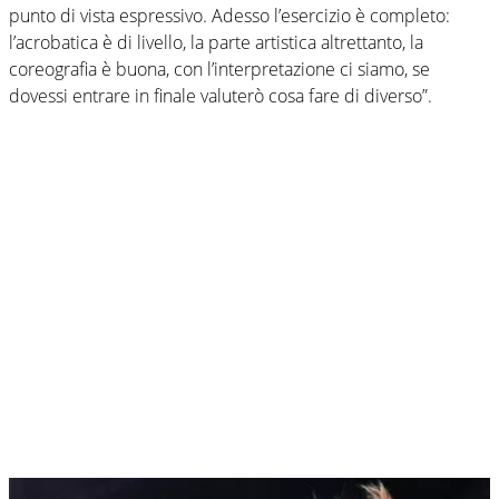
punto di vista espressivo. Adesso l’esercizio è completo:
l’acrobatica è di livello, la parte artistica altrettanto, la
coreografia è buona, con l’interpretazione ci siamo, se
dovessi entrare in finale valuterò cosa fare di diverso”.