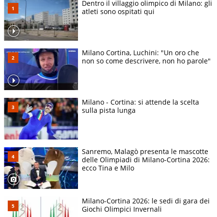
Dentro il villaggio olimpico di Milano: gli
atleti sono ospitati qui
Milano Cortina, Luchini: "Un oro che
non so come descrivere, non ho parole"
Milano - Cortina: si attende la scelta
sulla pista lunga
Sanremo, Malagò presenta le mascotte
delle Olimpiadi di Milano-Cortina 2026:
ecco Tina e Milo
Milano-Cortina 2026: le sedi di gara dei
Giochi Olimpici Invernali