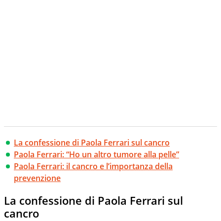
La confessione di Paola Ferrari sul cancro
Paola Ferrari: “Ho un altro tumore alla pelle”
Paola Ferrari: il cancro e l’importanza della
prevenzione
La confessione di Paola Ferrari sul
cancro