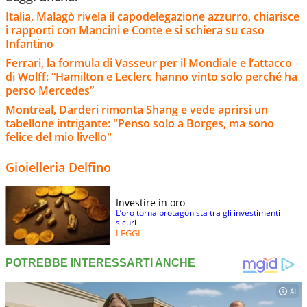
Italia, Malagò rivela il capodelegazione azzurro, chiarisce
i rapporti con Mancini e Conte e si schiera su caso
Infantino
Ferrari, la formula di Vasseur per il Mondiale e l’attacco
di Wolff: “Hamilton e Leclerc hanno vinto solo perché ha
perso Mercedes”
Montreal, Darderi rimonta Shang e vede aprirsi un
tabellone intrigante: "Penso solo a Borges, ma sono
felice del mio livello"
Gioielleria Delfino
Investire in oro
L’oro torna protagonista tra gli investimenti
sicuri
LEGGI