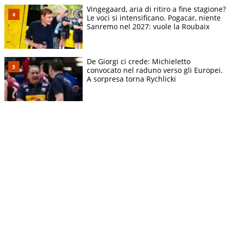
Vingegaard, aria di ritiro a fine stagione?
Le voci si intensificano. Pogacar, niente
Sanremo nel 2027: vuole la Roubaix
De Giorgi ci crede: Michieletto
convocato nel raduno verso gli Europei.
A sorpresa torna Rychlicki