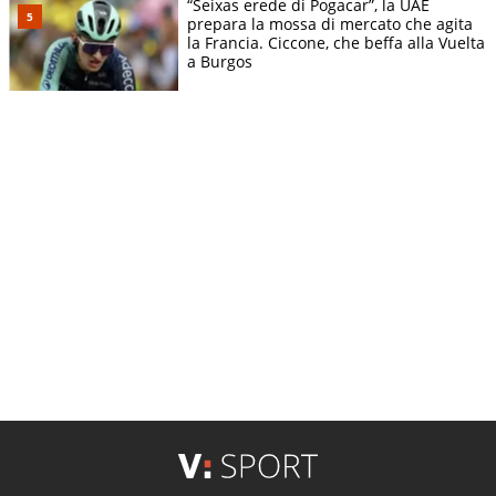
“Seixas erede di Pogacar”, la UAE
prepara la mossa di mercato che agita
la Francia. Ciccone, che beffa alla Vuelta
a Burgos