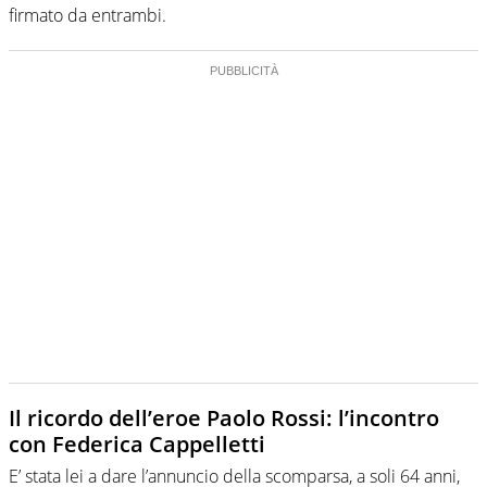
firmato da entrambi.
Il ricordo dell’eroe Paolo Rossi: l’incontro
con Federica Cappelletti
E’ stata lei a dare l’annuncio della scomparsa, a soli 64 anni,