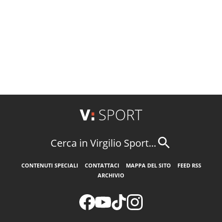
Cerca in Virgilio Sport...
CONTENUTI SPECIALI
CONTATTACI
MAPPA DEL SITO
FEED RSS
ARCHIVIO