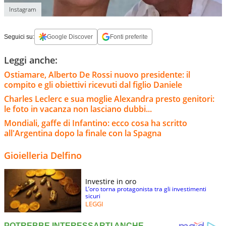
Instagram
Seguici su:
Google Discover
Fonti preferite
Leggi anche:
Ostiamare, Alberto De Rossi nuovo presidente: il
compito e gli obiettivi ricevuti dal figlio Daniele
Charles Leclerc e sua moglie Alexandra presto genitori:
le foto in vacanza non lasciano dubbi...
Mondiali, gaffe di Infantino: ecco cosa ha scritto
all'Argentina dopo la finale con la Spagna
Gioielleria Delfino
Investire in oro
L’oro torna protagonista tra gli investimenti
sicuri
LEGGI