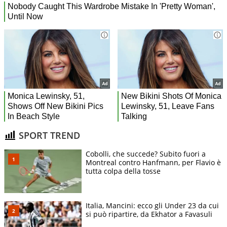
SPORT TREND
Cobolli, che succede? Subito fuori a
Montreal contro Hanfmann, per Flavio è
tutta colpa della tosse
Italia, Mancini: ecco gli Under 23 da cui
si può ripartire, da Ekhator a Favasuli