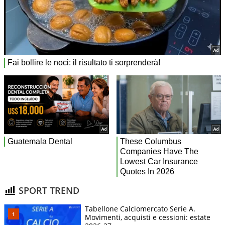
SPORT TREND
Tabellone Calciomercato Serie A.
Movimenti, acquisti e cessioni: estate