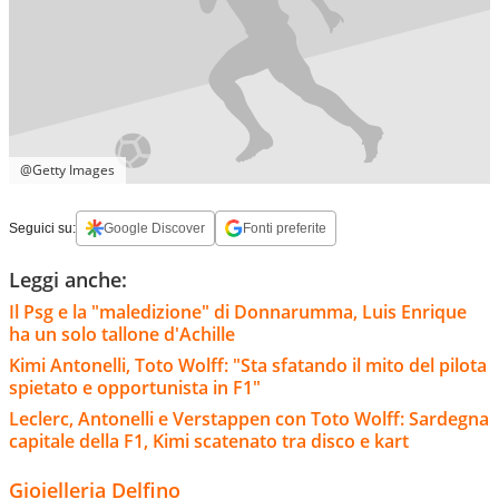
@Getty Images
Seguici su:
Google Discover
Fonti preferite
Leggi anche:
Il Psg e la "maledizione" di Donnarumma, Luis Enrique
ha un solo tallone d'Achille
Kimi Antonelli, Toto Wolff: "Sta sfatando il mito del pilota
spietato e opportunista in F1"
Leclerc, Antonelli e Verstappen con Toto Wolff: Sardegna
capitale della F1, Kimi scatenato tra disco e kart
Gioielleria Delfino