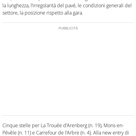
la lunghezza, l’irregolarità del pavé, le condizioni generali del
settore, la posizione rispetto alla gara.
Cinque stelle per La Trouée d’Arenberg (n. 19), Mons-en-
Pévèle (n. 11) e Carrefour de l’Arbre (n. 4). Alla new entry di