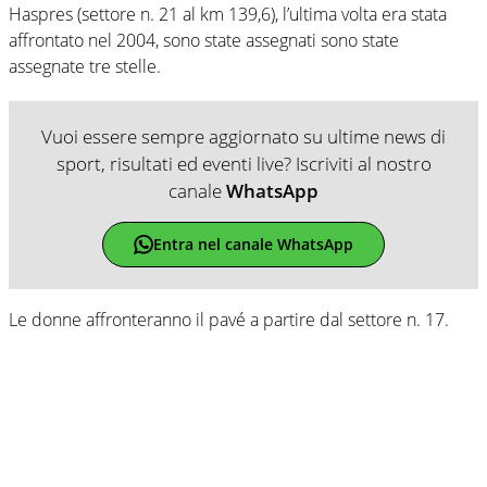
Haspres (settore n. 21 al km 139,6), l’ultima volta era stata
affrontato nel 2004, sono state assegnati sono state
assegnate tre stelle.
Vuoi essere sempre aggiornato su ultime news di
sport, risultati ed eventi live? Iscriviti al nostro
canale
WhatsApp
Entra nel canale WhatsApp
Le donne affronteranno il pavé a partire dal settore n. 17.