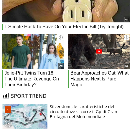
SPORT TREND
Silverstone, le caratteristiche del
circuito dove si corre il Gp di Gran
Bretagna del Motomondiale