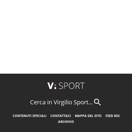
Cerca in Virgilio Sport...
CONTENUTI SPECIALI
CONTATTACI
MAPPA DEL SITO
FEED RSS
ARCHIVIO