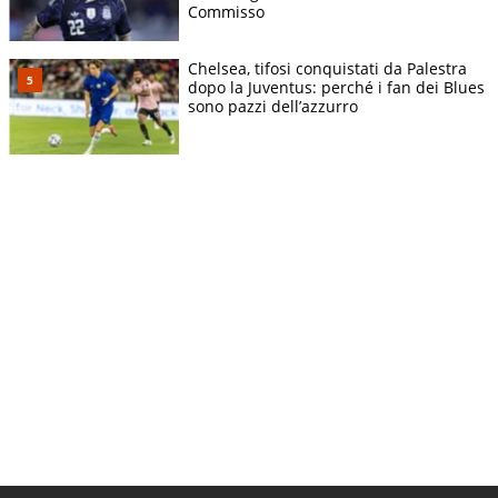
Commisso
Chelsea, tifosi conquistati da Palestra
dopo la Juventus: perché i fan dei Blues
sono pazzi dell’azzurro