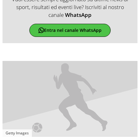
sport, risultati ed eventi live? Iscriviti al nostro
canale
WhatsApp
Entra nel canale WhatsApp
Getty Images