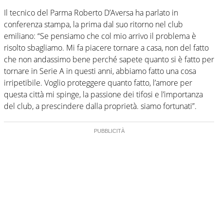
Il tecnico del Parma Roberto D’Aversa ha parlato in
conferenza stampa, la prima dal suo ritorno nel club
emiliano: “Se pensiamo che col mio arrivo il problema è
risolto sbagliamo. Mi fa piacere tornare a casa, non del fatto
che non andassimo bene perché sapete quanto si è fatto per
tornare in Serie A in questi anni, abbiamo fatto una cosa
irripetibile. Voglio proteggere quanto fatto, l’amore per
questa città mi spinge, la passione dei tifosi e l’importanza
del club, a prescindere dalla proprietà. siamo fortunati”.