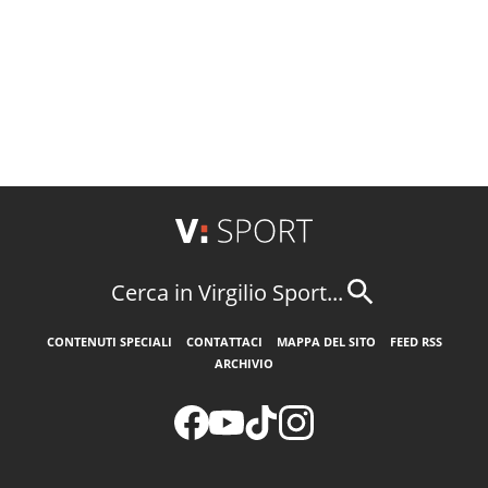
Cerca in Virgilio Sport...
CONTENUTI SPECIALI
CONTATTACI
MAPPA DEL SITO
FEED RSS
ARCHIVIO