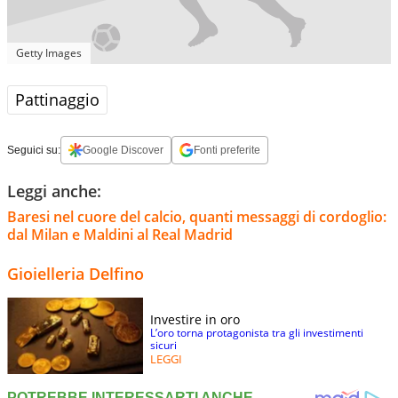
Getty Images
Pattinaggio
Seguici su:
Google Discover
Fonti preferite
Leggi anche:
Baresi nel cuore del calcio, quanti messaggi di cordoglio:
dal Milan e Maldini al Real Madrid
Gioielleria Delfino
Investire in oro
L’oro torna protagonista tra gli investimenti
sicuri
LEGGI