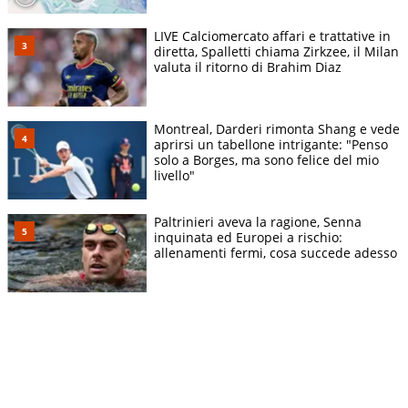
LIVE Calciomercato affari e trattative in
diretta, Spalletti chiama Zirkzee, il Milan
valuta il ritorno di Brahim Diaz
Montreal, Darderi rimonta Shang e vede
aprirsi un tabellone intrigante: "Penso
solo a Borges, ma sono felice del mio
livello"
Paltrinieri aveva la ragione, Senna
inquinata ed Europei a rischio:
allenamenti fermi, cosa succede adesso