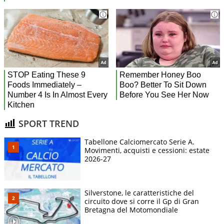
SPORT TREND
Tabellone Calciomercato Serie A.
Movimenti, acquisti e cessioni: estate
2026-27
Silverstone, le caratteristiche del
circuito dove si corre il Gp di Gran
Bretagna del Motomondiale