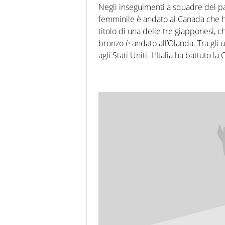
Negli inseguimenti a squadre del patt
femminile è andato al Canada che ha
titolo di una delle tre giapponesi, c
bronzo è andato all’Olanda. Tra gli 
agli Stati Uniti. L’Italia ha battuto la