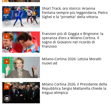
Short Track, oro storico: Arianna
Fontana sempre più leggendaria, Pietro
Sighel e la "piroetta" della vittoria
Franzoni più di Goggia e Brignone: la
speranza d’oro a Milano-Cortina. Il
sogno di Giovanni nel ricordo di
Franzoso
Milano-Cortina 2026: Letizia Moratti
nuovo ad
Milano Cortina 2026, il Presidente della
Repubblica Sergio Mattarella chiede la
tregua olimpica