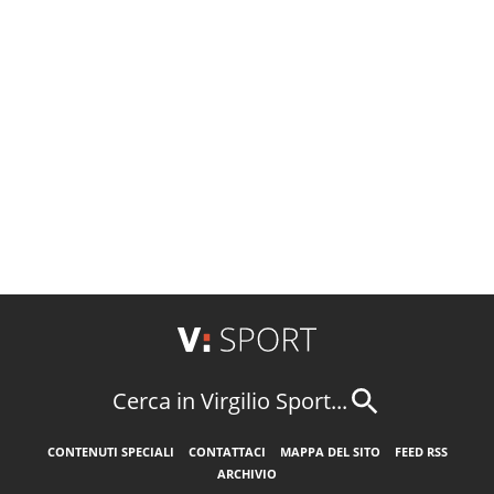
Cerca in Virgilio Sport...
CONTENUTI SPECIALI
CONTATTACI
MAPPA DEL SITO
FEED RSS
ARCHIVIO