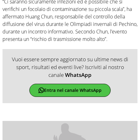
“Ci saranno sicuramente infezioni ed è possibile che si
verifichi un focolaio di contaminazione su piccola scala”, ha
affermato Huang Chun, responsabile del controllo della
diffusione del virus durante le Olimpiadi invernali di Pechino,
durante un incontro informativo. Secondo Chun, l’evento
presenta un “rischio di trasmissione molto alto”.
Vuoi essere sempre aggiornato su ultime news di
sport, risultati ed eventi live? Iscriviti al nostro
canale
WhatsApp
Entra nel canale WhatsApp