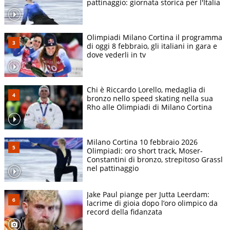
pattinaggio: giornata storica per l'Italia
Olimpiadi Milano Cortina il programma
di oggi 8 febbraio, gli italiani in gara e
dove vederli in tv
Chi è Riccardo Lorello, medaglia di
bronzo nello speed skating nella sua
Rho alle Olimpiadi di Milano Cortina
Milano Cortina 10 febbraio 2026
Olimpiadi: oro short track, Moser-
Constantini di bronzo, strepitoso Grassl
nel pattinaggio
Jake Paul piange per Jutta Leerdam:
lacrime di gioia dopo l’oro olimpico da
record della fidanzata