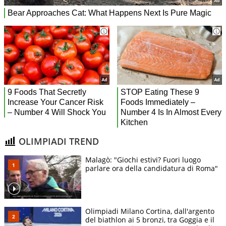
OLIMPIADI TREND
Malagò: "Giochi estivi? Fuori luogo
parlare ora della candidatura di Roma"
Olimpiadi Milano Cortina, dall'argento
del biathlon ai 5 bronzi, tra Goggia e il