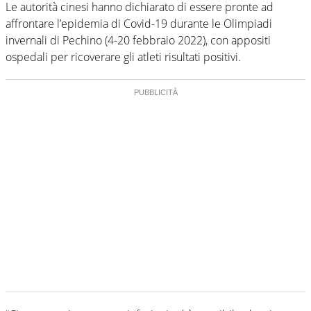
Le autorità cinesi hanno dichiarato di essere pronte ad
affrontare l’epidemia di Covid-19 durante le Olimpiadi
invernali di Pechino (4-20 febbraio 2022), con appositi
ospedali per ricoverare gli atleti risultati positivi.