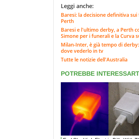
Leggi anche:
Baresi: la decisione definitiva sui 
Perth
Baresi e l'ultimo derby, a Perth con
Simone per i funerali e la Curva
Milan-Inter, è già tempo di derby:
dove vederlo in tv
Tutte le notizie dell'Australia