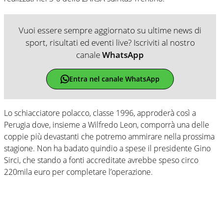
Vuoi essere sempre aggiornato su ultime news di
sport, risultati ed eventi live? Iscriviti al nostro
canale
WhatsApp
Entra nel canale WhatsApp
Lo schiacciatore polacco, classe 1996, approderà così a
Perugia dove, insieme a Wilfredo Leon, comporrà una delle
coppie più devastanti che potremo ammirare nella prossima
stagione. Non ha badato quindio a spese il presidente Gino
Sirci, che stando a fonti accreditate avrebbe speso circo
220mila euro per completare l’operazione.