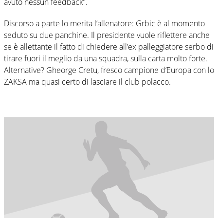
avuto nessun feedback“.
Discorso a parte lo merita l’allenatore: Grbic è al momento
seduto su due panchine. Il presidente vuole riflettere anche
se è allettante il fatto di chiedere all’ex palleggiatore serbo di
tirare fuori il meglio da una squadra, sulla carta molto forte.
Alternative? Gheorge Cretu, fresco campione d’Europa con lo
ZAKSA ma quasi certo di lasciare il club polacco.