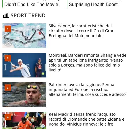
SPORT TREND
Silverstone, le caratteristiche del
circuito dove si corre il Gp di Gran
Bretagna del Motomondiale
Montreal, Darderi rimonta Shang e vede
aprirsi un tabellone intrigante: "Penso
solo a Borges, ma sono felice del mio
livello"
Paltrinieri aveva la ragione, Senna
inquinata ed Europei a rischio:
allenamenti fermi, cosa succede adesso
Real Madrid senza freni: l’acquisto
record di Diomande che batte Zidane e
Ronaldo. Vinicius rinnova: le cifre