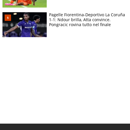
Pagelle Fiorentina-Deportivo La Coruña
1-1: Ndour brilla, Atta convince.
Pongracic rovina tutto nel finale