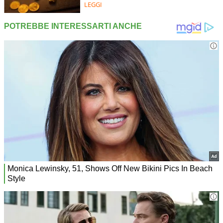
LEGGI