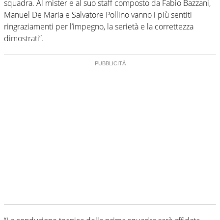
squadra. Al mister e al suo staff composto da Fabio Bazzani,
Manuel De Maria e Salvatore Pollino vanno i più sentiti
ringraziamenti per l’impegno, la serietà e la correttezza
dimostrati”.