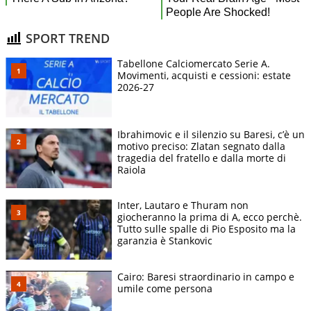
SPORT TREND
Tabellone Calciomercato Serie A.
Movimenti, acquisti e cessioni: estate
2026-27
Ibrahimovic e il silenzio su Baresi, c’è un
motivo preciso: Zlatan segnato dalla
tragedia del fratello e dalla morte di
Raiola
Inter, Lautaro e Thuram non
giocheranno la prima di A, ecco perchè.
Tutto sulle spalle di Pio Esposito ma la
garanzia è Stankovic
Cairo: Baresi straordinario in campo e
umile come persona