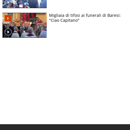
Migliaia di tifosi ai funerali di Baresi:
"Ciao Capitano"