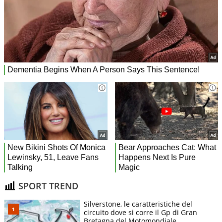
SPORT TREND
Silverstone, le caratteristiche del
circuito dove si corre il Gp di Gran
Bretagna del Motomondiale