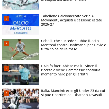
Tabellone Calciomercato Serie A.
Movimenti, acquisti e cessioni: estate
2026-27
Cobolli, che succede? Subito fuori a
Montreal contro Hanfmann, per Flavio è
tutta colpa della tosse
L'Aia fa fuori Abisso ma lui vince il
ricorso e viene riammesso: continua
momento nero per gli arbitri
Italia, Mancini: ecco gli Under 23 da cui
si può ripartire, da Ekhator a Favasuli