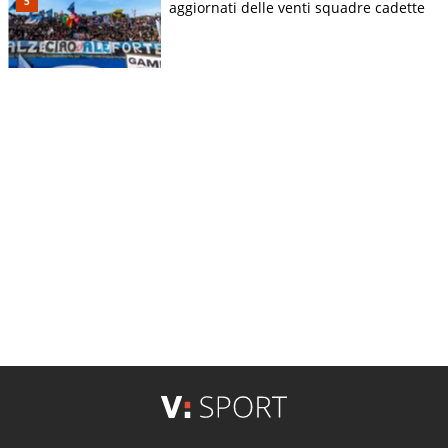
aggiornati delle venti squadre cadette