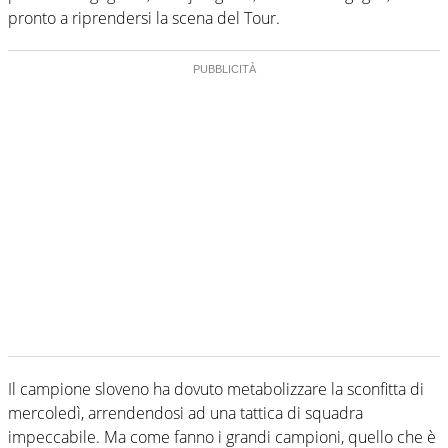
pronto a riprendersi la scena del Tour.
Il campione sloveno ha dovuto metabolizzare la sconfitta di
mercoledì, arrendendosi ad una tattica di squadra
impeccabile. Ma come fanno i grandi campioni, quello che è