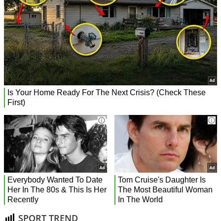
SPORT TREND