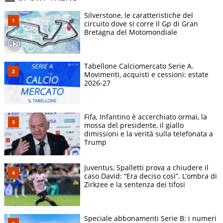
Silverstone, le caratteristiche del
circuito dove si corre il Gp di Gran
Bretagna del Motomondiale
Tabellone Calciomercato Serie A.
Movimenti, acquisti e cessioni: estate
2026-27
Fifa, Infantino è accerchiato ormai, la
mossa del presidente, il giallo
dimissioni e la verità sulla telefonata a
Trump
Juventus, Spalletti prova a chiudere il
caso David: “Era deciso così”. L’ombra di
Zirkzee e la sentenza dei tifosi
Speciale abbonamenti Serie B: i numeri