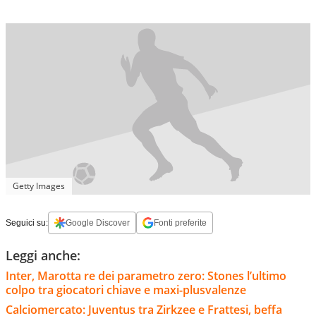
Getty Images
Seguici su:
Google Discover
Fonti preferite
Leggi anche:
Inter, Marotta re dei parametro zero: Stones l’ultimo
colpo tra giocatori chiave e maxi-plusvalenze
Calciomercato: Juventus tra Zirkzee e Frattesi, beffa