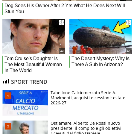
SPORT TREND
Tabellone Calciomercato Serie A.
Movimenti, acquisti e cessioni: estate
2026-27
Ostiamare, Alberto De Rossi nuovo
presidente: il compito e gli obiettivi
ricevuti dal figlio Daniele