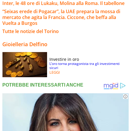
Inter, le 48 ore di Lukaku, Molina alla Roma. Il tabellone
“Seixas erede di Pogacar”, la UAE prepara la mossa di
mercato che agita la Francia. Ciccone, che beffa alla
Vuelta a Burgos
Tutte le notizie del Torino
Gioielleria Delfino
Investire in oro
L’oro torna protagonista tra gli investimenti
sicuri
LEGGI