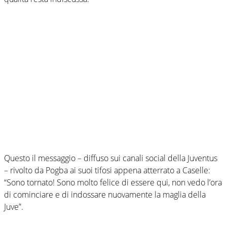
Questo il messaggio – diffuso sui canali social della Juventus
– rivolto da Pogba ai suoi tifosi appena atterrato a Caselle:
“Sono tornato! Sono molto felice di essere qui, non vedo l’ora
di cominciare e di indossare nuovamente la maglia della
Juve”.