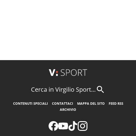
Cerca in Virgilio Sport...
CONTENUTI SPECIALI
CONTATTACI
MAPPA DEL SITO
FEED RSS
ARCHIVIO