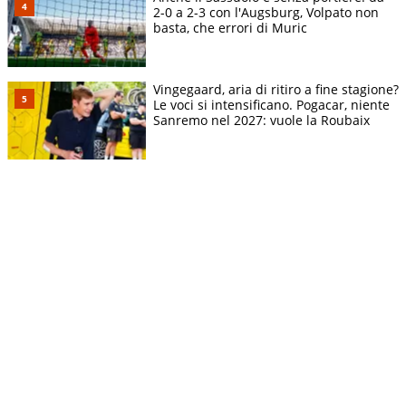
2-0 a 2-3 con l'Augsburg, Volpato non
basta, che errori di Muric
Vingegaard, aria di ritiro a fine stagione?
Le voci si intensificano. Pogacar, niente
Sanremo nel 2027: vuole la Roubaix