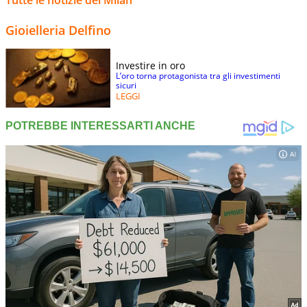
Gioielleria Delfino
Investire in oro
L’oro torna protagonista tra gli investimenti
sicuri
LEGGI