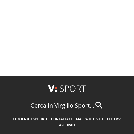
Cerca in Virgilio Sport...
CONTENUTI SPECIALI
CONTATTACI
MAPPA DEL SITO
FEED RSS
ARCHIVIO