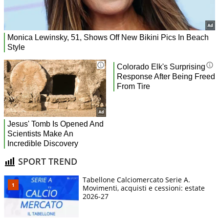
SPORT TREND
Tabellone Calciomercato Serie A.
Movimenti, acquisti e cessioni: estate
2026-27