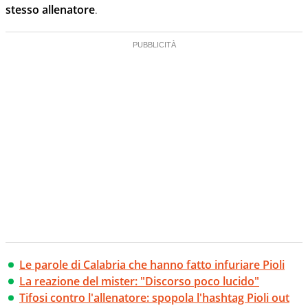
stesso allenatore
.
Le parole di Calabria che hanno fatto infuriare Pioli
La reazione del mister: "Discorso poco lucido"
Tifosi contro l'allenatore: spopola l'hashtag Pioli out