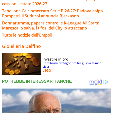
cessioni: estate 2026-27
Tabellone Calciomercato Serie B 26-27: Padova colpo
Pompetti, il Sudtirol annuncia Bjarkason
Donnarumma, papera contro le K-League All Stars:
Maresca lo salva, i tifosi del City lo attaccano
Tutte le notizie dell'Empoli
Gioielleria Delfino
Investire in oro
L’oro torna protagonista tra gli investimenti
sicuri
LEGGI