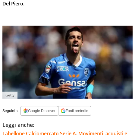
Del Piero.
Getty
Seguici su:
Google Discover
Fonti preferite
Leggi anche:
Tabellone Calciomercato Serie A. Movimenti, acquisti e