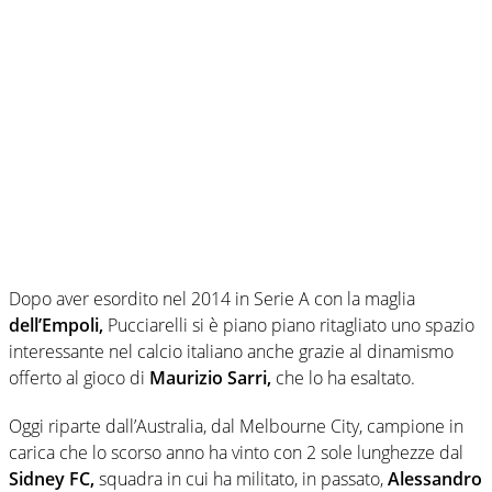
Dopo aver esordito nel 2014 in Serie A con la maglia
dell’Empoli,
Pucciarelli si è piano piano ritagliato uno spazio
interessante nel calcio italiano anche grazie al dinamismo
offerto al gioco di
Maurizio Sarri,
che lo ha esaltato.
Oggi riparte dall’Australia, dal Melbourne City, campione in
carica che lo scorso anno ha vinto con 2 sole lunghezze dal
Sidney FC,
squadra in cui ha militato, in passato,
Alessandro