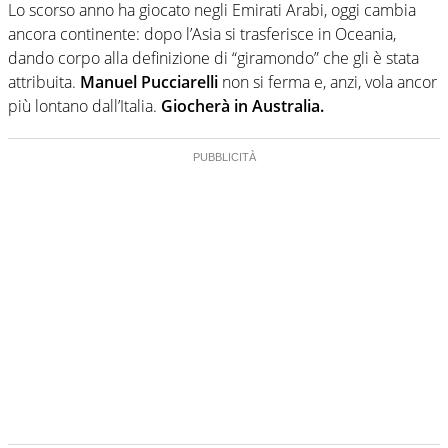
Lo scorso anno ha giocato negli Emirati Arabi, oggi cambia
ancora continente: dopo l’Asia si trasferisce in Oceania,
dando corpo alla definizione di “giramondo” che gli è stata
attribuita.
Manuel Pucciarelli
non si ferma e, anzi, vola ancor
più lontano dall’Italia.
Giocherà in Australia.